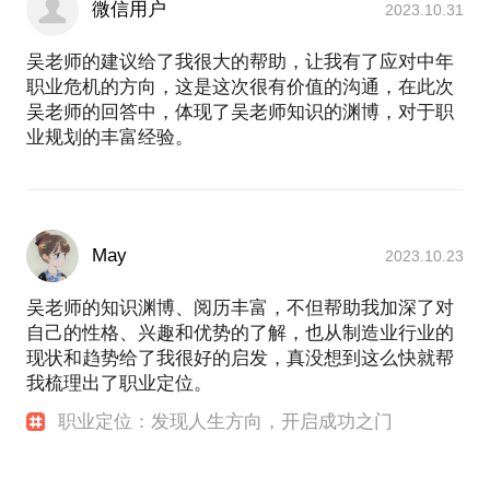
微信用户
2023.10.31
吴老师的建议给了我很大的帮助，让我有了应对中年
职业危机的方向，这是这次很有价值的沟通，在此次
吴老师的回答中，体现了吴老师知识的渊博，对于职
业规划的丰富经验。
May
2023.10.23
吴老师的知识渊博、阅历丰富，不但帮助我加深了对
自己的性格、兴趣和优势的了解，也从制造业行业的
现状和趋势给了我很好的启发，真没想到这么快就帮
我梳理出了职业定位。
职业定位：发现人生方向，开启成功之门