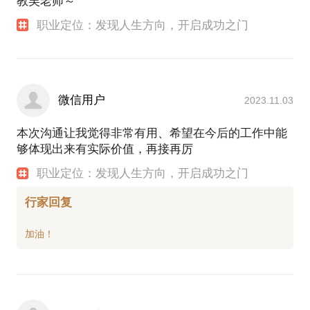
教吴老师～
职业定位：发现人生方向，开启成功之门
微信用户
2023.11.03
本次沟通让我觉得非常有用、希望在今后的工作中能
够体现出来有实际价值，再接再厉
职业定位：发现人生方向，开启成功之门
行家回复