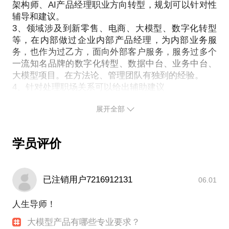
架构师、AI产品经理职业方向转型，规划可以针对性
辅导和建议。
3、领域涉及到新零售、电商、大模型、数字化转型
等，在内部做过企业内部产品经理，为内部业务服
务，也作为过乙方，面向外部客户服务，服务过多个
一流知名品牌的数字化转型、数据中台、业务中台、
大模型项目。在方法论、管理团队有独到的经验。
4、针对处理职场关系可以给出辅助建议
展开全部
学员评价
已注销用户7216912131
06.01
人生导师！
大模型产品有哪些专业要求？