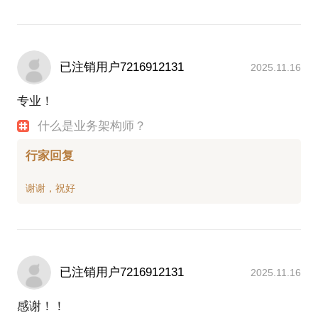
已注销用户7216912131
2025.11.16
专业！
什么是业务架构师？
行家回复
已注销用户7216912131
2025.11.16
感谢！！