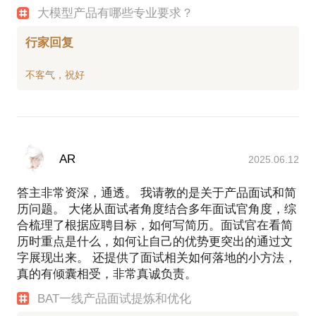
大模型产品有哪些专业要求？
行家回复
AR
2025.06.12
答主非常资深，通透。 我请教的是关于产品面试和简
历问题。 大佬从面试者角度结合多年面试官角度，综
合梳理了根据应聘目标，如何写简历。面试官在看简
历时重点是什么，如何让自己的优势更突出的通过文
字展现出来。 还提供了面试相关如何落地的小方法，
真的有倾囊相受，非常真诚负责。
BAT一线产品面试提炼和优化