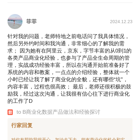
菲菲
2024.12.23
针对我的问题，老师特地之前电话问了我具体情况，
然后另外约时间和我沟通，非常细心的了解我的需
求； 因为她有在阿里云，京东，字节丰富的从0到1的
各类产品商业化经验，也参与了产品全生命周期的管
理，实战成功经验丰富，所以在沟通开始前准备好了
系统的内容和教案，一点点的介绍经验，整体就一个
小时已经让我了解了商业化的全貌，还有哪些“坑”，
内容丰富，过程也很高效； 最后，老师还很积极的鼓
励我，经过这次沟通，让我很有信心往下进行商业化
的工作了D
to B商业化数据产品做法和经验探讨
行家回复
对你有帮助我很开心，加油走下去，能有商业化的机会和实