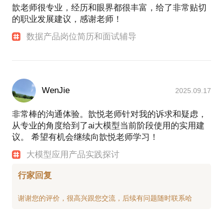
歆老师很专业，经历和眼界都很丰富，给了非常贴切
的职业发展建议，感谢老师！
数据产品岗位简历和面试辅导
WenJie
2025.09.17
非常棒的沟通体验。歆悦老师针对我的诉求和疑虑，
从专业的角度给到了ai大模型当前阶段使用的实用建
议。 希望有机会继续向歆悦老师学习！
大模型应用产品实践探讨
行家回复