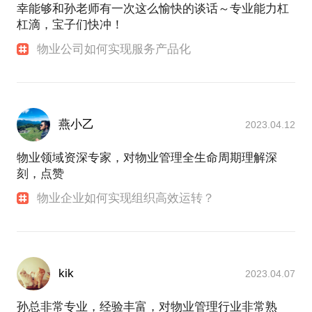
幸能够和孙老师有一次这么愉快的谈话～专业能力杠
杠滴，宝子们快冲！
物业公司如何实现服务产品化
燕小乙
2023.04.12
物业领域资深专家，对物业管理全生命周期理解深
刻，点赞
物业企业如何实现组织高效运转？
kik
2023.04.07
孙总非常专业，经验丰富，对物业管理行业非常熟