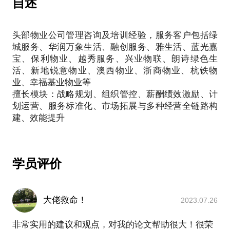
自述
头部物业公司管理咨询及培训经验，服务客户包括绿
城服务、华润万象生活、融创服务、雅生活、蓝光嘉
宝、保利物业、越秀服务、兴业物联、朗诗绿色生
活、新地锐意物业、澳西物业、浙商物业、杭铁物
业、幸福基业物业等
擅长模块：战略规划、组织管控、薪酬绩效激励、计
划运营、服务标准化、市场拓展与多种经营全链路构
建、效能提升
学员评价
大佬救命！
2023.07.26
非常实用的建议和观点，对我的论文帮助很大！很荣