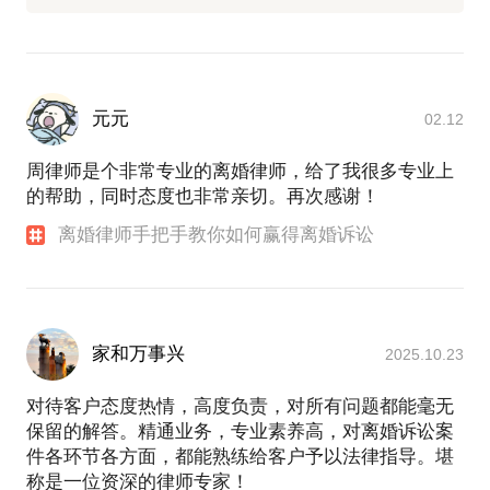
元元
02.12
周律师是个非常专业的离婚律师，给了我很多专业上
的帮助，同时态度也非常亲切。再次感谢！
离婚律师手把手教你如何赢得离婚诉讼
家和万事兴
2025.10.23
对待客户态度热情，高度负责，对所有问题都能毫无
保留的解答。精通业务，专业素养高，对离婚诉讼案
件各环节各方面，都能熟练给客户予以法律指导。堪
称是一位资深的律师专家！