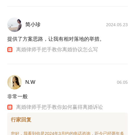
简小珍
2024.05.23
提供了方案思路，让我有相对落地的举措。
离婚律师手把手教你离婚协议怎么写
N.W
06.05
非常一般
离婚律师手把手教你如何赢得离婚诉讼
行家回复
您好，我看到你是2024年3月约的电话咨询，距今已经两年多