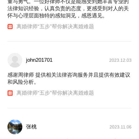
量与勇气。一位好律师不仅是能感受到她丰富专业的
法律知识经验，认真负责的态度，更感受到对人的关
怀与心理层面独特的感知洞见，感恩遇见。
离婚律师“五步”帮你解决离婚难题
john201701
2023.12.03
感谢周律师 提供相关法律咨询服务并且提供有效建议
和风险分析。
离婚律师“五步”帮你解决离婚难题
张桃
2023.11.06