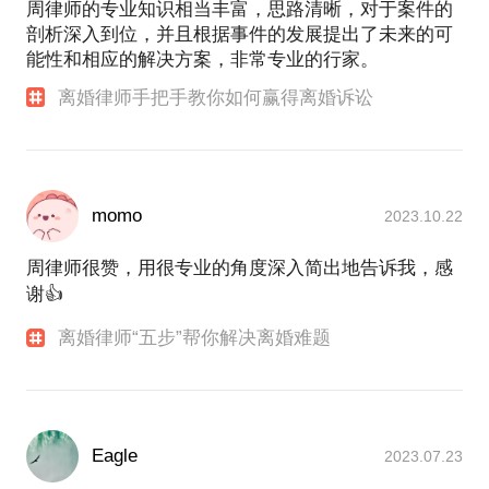
周律师的专业知识相当丰富，思路清晰，对于案件的
剖析深入到位，并且根据事件的发展提出了未来的可
能性和相应的解决方案，非常专业的行家。
离婚律师手把手教你如何赢得离婚诉讼
momo
2023.10.22
周律师很赞，用很专业的角度深入简出地告诉我，感
谢👍
离婚律师“五步”帮你解决离婚难题
Eagle
2023.07.23