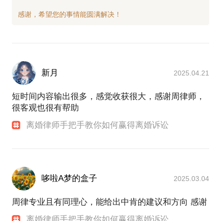
新月
2025.04.21
短时间内容输出很多，感觉收获很大，感谢周律师，
很客观也很有帮助
离婚律师手把手教你如何赢得离婚诉讼
哆啦A梦的盒子
2025.03.04
周律专业且有同理心，能给出中肯的建议和方向 感谢
离婚律师手把手教你如何赢得离婚诉讼