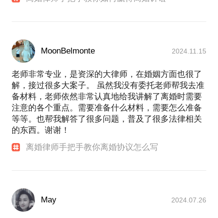
MoonBelmonte
2024.11.15
老师非常专业，是资深的大律师，在婚姻方面也很了
解，接过很多大案子。 虽然我没有委托老师帮我去准
备材料，老师依然非常认真地给我讲解了离婚时需要
注意的各个重点。需要准备什么材料，需要怎么准备
等等。也帮我解答了很多问题，普及了很多法律相关
的东西。谢谢！
离婚律师手把手教你离婚协议怎么写
May
2024.07.26