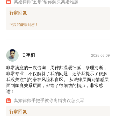
离婚律师“五步”帮你解决离婚难题
行家回复
吴宇桐
2025.06.09
非常满意的一次咨询，周律师温暖细腻，条理清晰，
非常专业，不仅解答了我的问题，还给我提示了很多
我没关注到的潜在风险和盲区。 从法律层面到情感层
面到家庭关系层面，都给了很细致的指点，非常感
谢！
离婚律师手把手教你离婚协议怎么写
行家回复