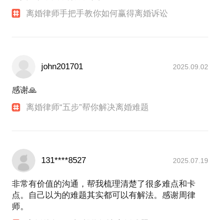
离婚律师手把手教你如何赢得离婚诉讼
john201701
2025.09.02
感谢🙏
离婚律师“五步”帮你解决离婚难题
131****8527
2025.07.19
非常有价值的沟通，帮我梳理清楚了很多难点和卡
点。自己以为的难题其实都可以有解法。感谢周律
师。