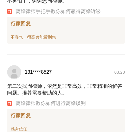
不害怕了，谢谢您周律师。
离婚律师手把手教你如何赢得离婚诉讼
行家回复
131****8527
03.23
第二次找周律师，依然是非常高效，非常精准的解答
问题。推荐需要帮助的人。
离婚律师教你如何进行离婚谈判
行家回复