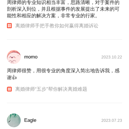
周律师的专业知识相当丰富，思路清晰，对于案件的
剖析深入到位，并且根据事件的发展提出了未来的可
能性和相应的解决方案，非常专业的行家。
离婚律师手把手教你如何赢得离婚诉讼
momo
2023.10.22
周律师很赞，用很专业的角度深入简出地告诉我，感
谢👍
离婚律师“五步”帮你解决离婚难题
Eagle
2023.07.23