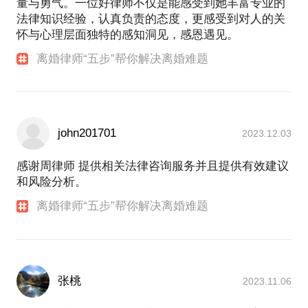
量与勇气。一位好律师不仅是能感受到她丰富专业的
法律知识经验，认真负责的态度，更感受到对人的关
怀与心理层面独特的感知洞见，感恩遇见。
离婚律师“五步”帮你解决离婚难题
john201701
2023.12.03
感谢周律师 提供相关法律咨询服务并且提供有效建议
和风险分析。
离婚律师“五步”帮你解决离婚难题
张桃
2023.11.06