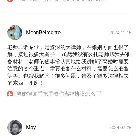
MoonBelmonte
2024.11.15
老师非常专业，是资深的大律师，在婚姻方面也很了
解，接过很多大案子。 虽然我没有委托老师帮我去准
备材料，老师依然非常认真地给我讲解了离婚时需要
注意的各个重点。需要准备什么材料，需要怎么准备
等等。也帮我解答了很多问题，普及了很多法律相关
的东西。谢谢！
离婚律师手把手教你离婚协议怎么写
May
2024.07.26