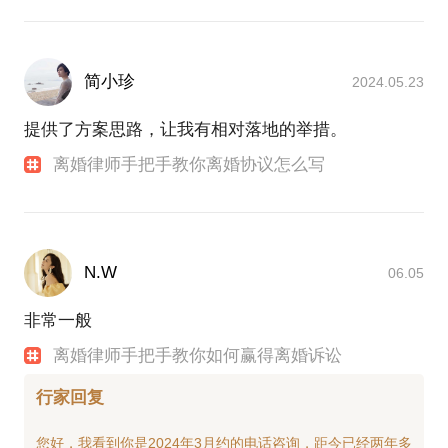
简小珍
2024.05.23
提供了方案思路，让我有相对落地的举措。
离婚律师手把手教你离婚协议怎么写
N.W
06.05
非常一般
离婚律师手把手教你如何赢得离婚诉讼
行家回复
您好，我看到你是2024年3月约的电话咨询，距今已经两年多