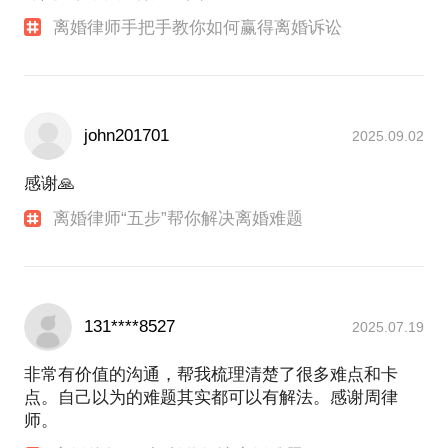
离婚律师手把手教你如何赢得离婚诉讼
john201701
2025.09.02
感谢🙏
离婚律师“五步”帮你解决离婚难题
131****8527
2025.07.19
非常有价值的沟通，帮我梳理清楚了很多难点和卡
点。自己以为的难题其实都可以有解法。感谢周律
师。