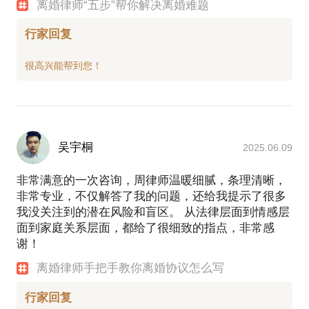
离婚律师“五步”帮你解决离婚难题
行家回复
吴宇桐
2025.06.09
非常满意的一次咨询，周律师温暖细腻，条理清晰，
非常专业，不仅解答了我的问题，还给我提示了很多
我没关注到的潜在风险和盲区。 从法律层面到情感层
面到家庭关系层面，都给了很细致的指点，非常感
谢！
离婚律师手把手教你离婚协议怎么写
行家回复