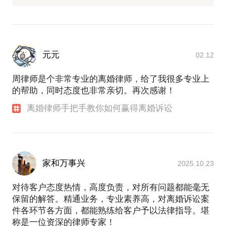
元元
02.12
周律师是个非常专业的离婚律师，给了我很多专业上
的帮助，同时态度也非常亲切。再次感谢！
离婚律师手把手教你如何赢得离婚诉讼
家和万事兴
2025.10.23
对待客户态度热情，高度负责，对所有问题都能毫无
保留的解答。精通业务，专业素养高，对离婚诉讼案
件各环节各方面，都能熟练给客户予以法律指导。堪
称是一位资深的律师专家！