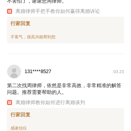
不害怕了，谢谢您周律师。
离婚律师手把手教你如何赢得离婚诉讼
行家回复
131****8527
03.23
第二次找周律师，依然是非常高效，非常精准的解答
问题。推荐需要帮助的人。
离婚律师教你如何进行离婚谈判
行家回复