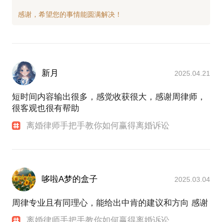
新月
2025.04.21
短时间内容输出很多，感觉收获很大，感谢周律师，
很客观也很有帮助
离婚律师手把手教你如何赢得离婚诉讼
哆啦A梦的盒子
2025.03.04
周律专业且有同理心，能给出中肯的建议和方向 感谢
离婚律师手把手教你如何赢得离婚诉讼