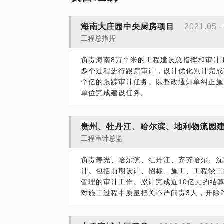
海南大庄园中央厨房项目
2021.05 
工程总指挥
负责海南8万平米的工程建设总指挥和审计
多个过程进行跟踪审计，设计优化累计完成
个亿的跟踪审计任务。以整改通知单纠正施
单位完成建设任务。
贵州、牡丹江、哈尔滨、地利物流园
工程审计总监
负责寿光、哈尔滨、牡丹江、齐齐哈尔、沈
计。包括前期设计、招标、施工、工程竣工
管理的审计工作。累计完成近10亿元的结
对施工过程中质量把关不严问责3人，开除