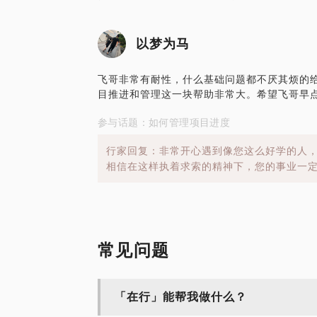
以梦为马
飞哥非常有耐性，什么基础问题都不厌其烦的
目推进和管理这一块帮助非常大。希望飞哥早
参与话题：如何管理项目进度
行家回复：非常开心遇到像您这么好学的人
相信在这样执着求索的精神下，您的事业一
常见问题
「在行」能帮我做什么？