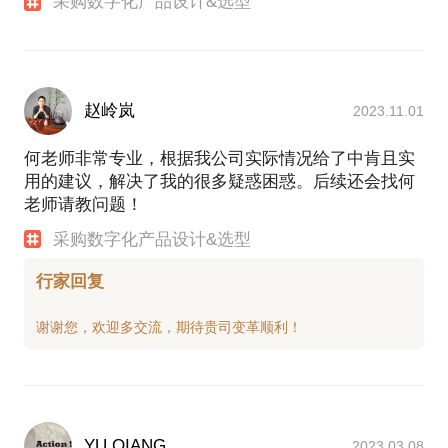
采购数字化产品设计&选型
赵岭岚
2023.11.01
何老师非常专业，根据我公司实际情况给了中肯且实
用的建议，解决了我的很多疑惑困惑。后续还会找何
老师请教问题！
采购数字化产品设计&选型
行家回复
YU QIANG
2023.03.08