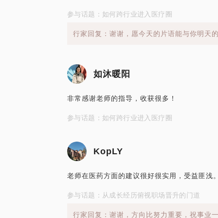
参与话题：如何跨行业进入医疗圈
行家回复：谢谢，愿今天的片语能与你明天
如沐暖阳
非常感谢老师的指导，收获很多！
参与话题：如何跨行业进入医疗圈
KopLY
老师在医药方面的建议很好很实用，受益匪浅
参与话题：从成长经历俯视职场晋升的门道
行家回复：谢谢，方向比努力重要，祝事业