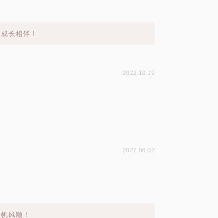
的成长相伴！
2022.10.19
2022.06.02
。
一帆风顺！