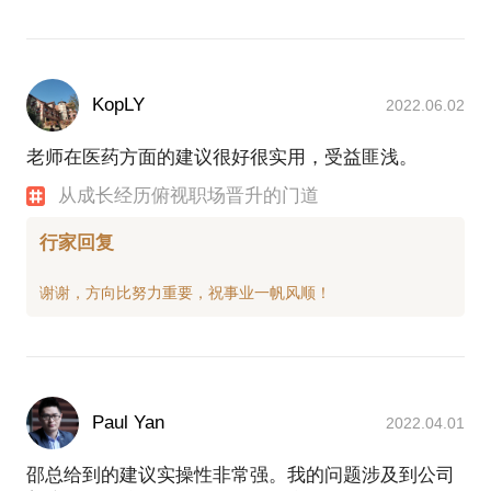
KopLY
2022.06.02
老师在医药方面的建议很好很实用，受益匪浅。
从成长经历俯视职场晋升的门道
行家回复
Paul Yan
2022.04.01
邵总给到的建议实操性非常强。我的问题涉及到公司