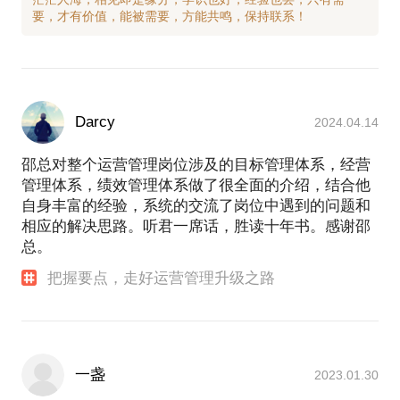
Darcy
2024.04.14
邵总对整个运营管理岗位涉及的目标管理体系，经营
管理体系，绩效管理体系做了很全面的介绍，结合他
自身丰富的经验，系统的交流了岗位中遇到的问题和
相应的解决思路。听君一席话，胜读十年书。感谢邵
总。
把握要点，走好运营管理升级之路
一盏
2023.01.30