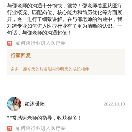
与邵老师的沟通十分愉快，很赞！邵老师着重从医疗
行业概况、匹配岗位、核心能力和简历优化等方面展
开，逐一进行了细致讲解。在与邵老师的沟通中，我
对跨专业如何进入医疗行业有了更为清晰的认识。一
句话，与邵老师的沟通超值！
如何跨行业进入医疗圈
行家回复
如沐暖阳
2022.10.19
非常感谢老师的指导，收获很多！
如何跨行业进入医疗圈