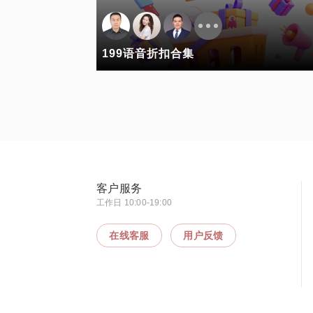
199语音折扣合集
客户服务
工作日 10:00-19:00
在线客服
用户反馈