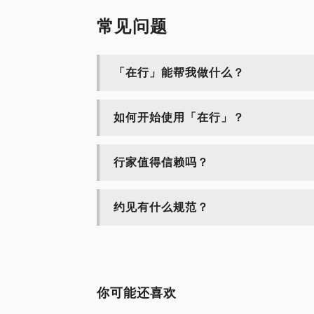
常见问题
「在行」能帮我做什么？
如何开始使用「在行」？
行家值得信赖吗？
约见有什么规范？
你可能还喜欢