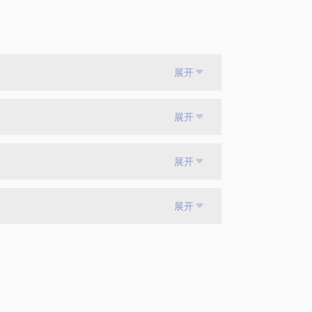
展开
展开
展开
展开