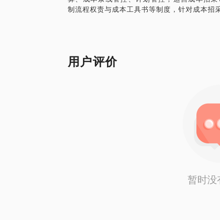
制流程权责与成本工具书等制度，针对成本招
用户评价
暂时没