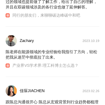
过的领域也提前做了了解工作，给出了自己的理解，
并且在双碳领域涉及的各行业也做了延伸解答。
同行的朋友们，来聊聊碳达峰碳中和吧
Zachary
2023.10.19
陈老师在能源领域的专业经验给我指引了方向，轻松
把我从迷茫中彻底拉了出来。
产业界VS学术界:理工科博士怎么选？
佳琛JIACHEN
2023.02.26
跟陈总沟通很开心 陈总从宏观背景到行业趋势都梳理