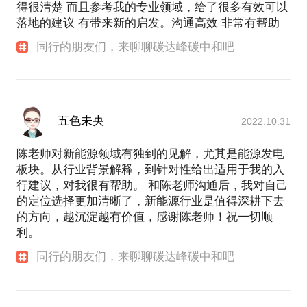
得很清楚 而且参考我的专业领域，给了很多有效可以
落地的建议 有带来新的启发。沟通高效 非常有帮助
同行的朋友们，来聊聊碳达峰碳中和吧
五色未央
2022.10.31
陈老师对新能源领域有独到的见解，尤其是能源发电
板块。从行业背景解释，到针对性给出适用于我的入
行建议，对我很有帮助。 和陈老师沟通后，我对自己
的定位选择更加清晰了，新能源行业是值得深耕下去
的方向，越沉淀越有价值，感谢陈老师！祝一切顺
利。
同行的朋友们，来聊聊碳达峰碳中和吧