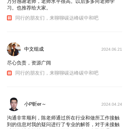
万分感谢老师，老师水平很高。以后多多向老师学
习。也推荐给大家。
同行的朋友们，来聊聊碳达峰碳中和吧
中文组成
2024.06.21
尽心负责，资源广阔
同行的朋友们，来聊聊碳达峰碳中和吧
小P昕er～
2024.04.24
沟通非常顺利，陈老师通过所在行业和做所工作接触
到的信息对我的疑问进行了专业的解答，对于未接触