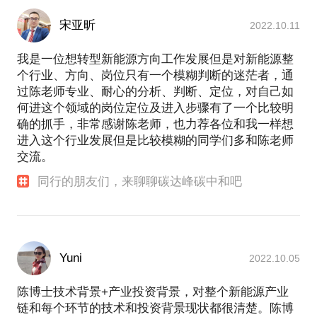
宋亚昕
2022.10.11
我是一位想转型新能源方向工作发展但是对新能源整
个行业、方向、岗位只有一个模糊判断的迷茫者，通
过陈老师专业、耐心的分析、判断、定位，对自己如
何进这个领域的岗位定位及进入步骤有了一个比较明
确的抓手，非常感谢陈老师，也力荐各位和我一样想
进入这个行业发展但是比较模糊的同学们多和陈老师
交流。
同行的朋友们，来聊聊碳达峰碳中和吧
Yuni
2022.10.05
陈博士技术背景+产业投资背景，对整个新能源产业
链和每个环节的技术和投资背景现状都很清楚。陈博