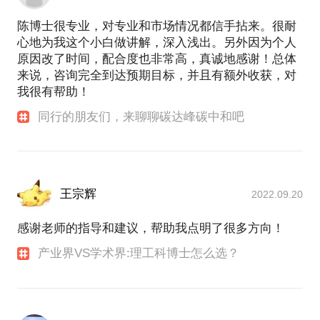
陈博士很专业，对专业和市场情况都信手拈来。很耐
心地为我这个小白做讲解，深入浅出。另外因为个人
原因改了时间，配合度也非常高，真诚地感谢！总体
来说，咨询完全到达预期目标，并且有额外收获，对
我很有帮助！
同行的朋友们，来聊聊碳达峰碳中和吧
王宗辉
2022.09.20
感谢老师的指导和建议，帮助我点明了很多方向！
产业界VS学术界:理工科博士怎么选？