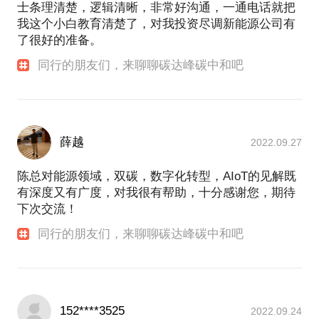
士条理清楚，逻辑清晰，非常好沟通，一通电话就把
我这个小白教育清楚了，对我投资尽调新能源公司有
了很好的准备。
同行的朋友们，来聊聊碳达峰碳中和吧
薛越
2022.09.27
陈总对能源领域，双碳，数字化转型，AIoT的见解既
有深度又有广度，对我很有帮助，十分感谢您，期待
下次交流！
同行的朋友们，来聊聊碳达峰碳中和吧
152****3525
2022.09.24