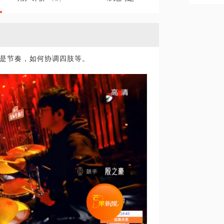
是节奏，如何协调四肢等。