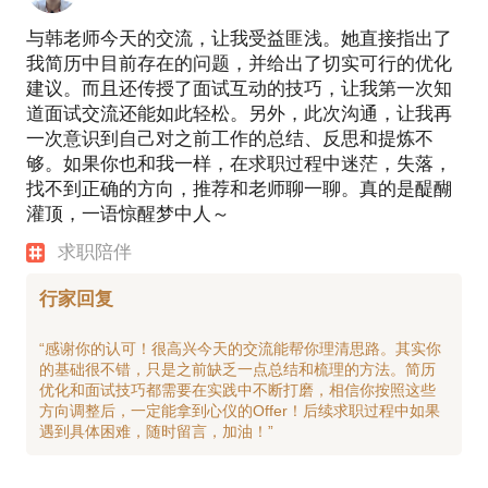
与韩老师今天的交流，让我受益匪浅。她直接指出了
我简历中目前存在的问题，并给出了切实可行的优化
建议。而且还传授了面试互动的技巧，让我第一次知
道面试交流还能如此轻松。另外，此次沟通，让我再
一次意识到自己对之前工作的总结、反思和提炼不
够。如果你也和我一样，在求职过程中迷茫，失落，
找不到正确的方向，推荐和老师聊一聊。真的是醍醐
灌顶，一语惊醒梦中人～
求职陪伴
行家回复
“感谢你的认可！很高兴今天的交流能帮你理清思路。其实你
的基础很不错，只是之前缺乏一点总结和梳理的方法。简历
优化和面试技巧都需要在实践中不断打磨，相信你按照这些
方向调整后，一定能拿到心仪的Offer！后续求职过程中如果