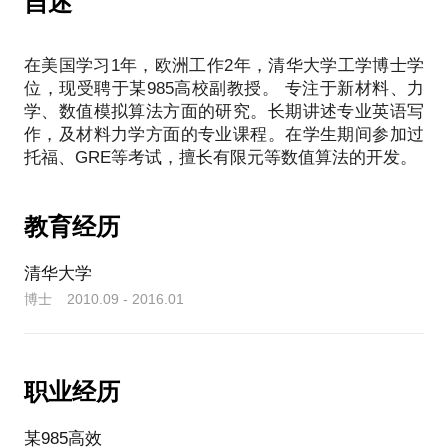
自述
在美国学习1年，欧洲工作2年，清华大学工学博士学
位，现受聘于某985高校副教授。 专注于新材料、力
学、数值模拟算法方面的研究。长期讲述专业英语写
作，及材料力学方面的专业课程。在学生期间参加过
教育经历
清华大学
博士 2010.09 - 2016.01
职业经历
某985高效