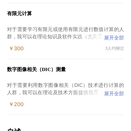
有限元计算
对于需要学习有限元或使用有限元进行数值计算的人
群，我可以在理论知识及软件实践（尤其是Abaqus）
展开全部
方面提供指导，本人有近10年的Abaqus使用经验，熟
￥300
3人约聊过
数字图像相关（DIC）测量
对于需要利用数字图像相关（DIC）技术进行计算的
人群，我可以在理论及技术方面提供指导（或对拍摄
展开全部
￥200