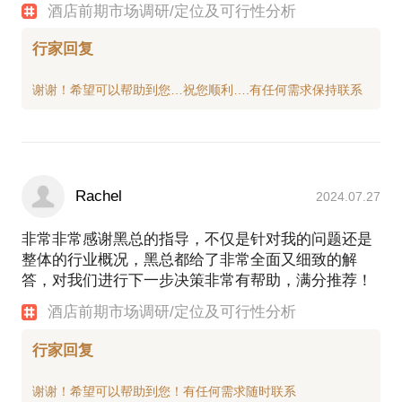
酒店前期市场调研/定位及可行性分析
行家回复
Rachel
2024.07.27
非常非常感谢黑总的指导，不仅是针对我的问题还是
整体的行业概况，黑总都给了非常全面又细致的解
答，对我们进行下一步决策非常有帮助，满分推荐！
酒店前期市场调研/定位及可行性分析
行家回复