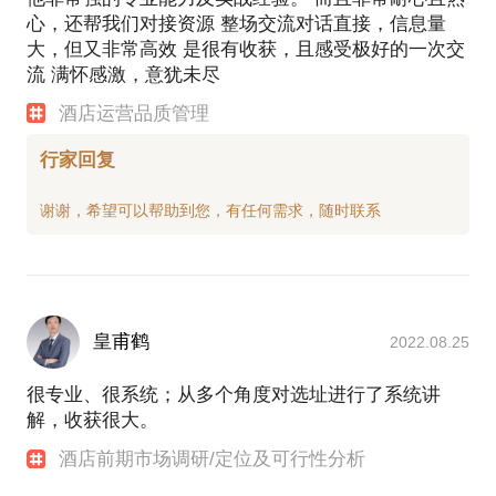
心，还帮我们对接资源 整场交流对话直接，信息量
大，但又非常高效 是很有收获，且感受极好的一次交
流 满怀感激，意犹未尽
酒店运营品质管理
行家回复
皇甫鹤
2022.08.25
很专业、很系统；从多个角度对选址进行了系统讲
解，收获很大。
酒店前期市场调研/定位及可行性分析