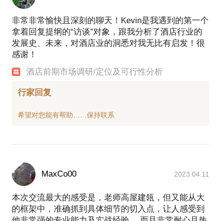
非常非常愉快且深刻的聊天！Kevin是我遇到的第一个
拿着回复提纲的“访谈”对象，跟我分析了酒店行业的
发展史、未来，对酒店业的洞悉对我无比有启发！很
感谢！
酒店前期市场调研/定位及可行性分析
行家回复
MaxCo00
2023.04.11
本次交流最大的感受是，老师高屋建瓴，但又能从大
的框架中，准确抓到具体细节的切入点，让人感受到
他非常强的专业能力及实战经验。 而且非常耐心且热