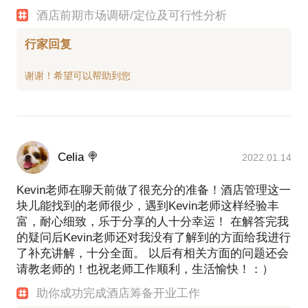
酒店前期市场调研/定位及可行性分析
行家回复
Celia 🍭
2022.01.14
Kevin老师在聊天前做了很充分的准备！酒店管理这一
块儿能找到的老师很少，遇到Kevin老师这样经验丰
富，耐心细致，乐于分享的人十分幸运！ 在解答完我
的疑问后Kevin老师还对我没有了解到的方面给我进行
了补充讲解，十分全面。 以后有相关方面的问题还会
请教老师的！也祝老师工作顺利，生活愉快！：）
助你成功完成酒店筹备开业工作