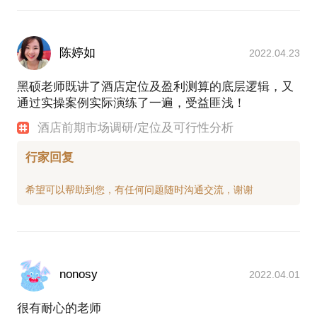
陈婷如
2022.04.23
黑硕老师既讲了酒店定位及盈利测算的底层逻辑，又
通过实操案例实际演练了一遍，受益匪浅！
酒店前期市场调研/定位及可行性分析
行家回复
nonosy
2022.04.01
很有耐心的老师