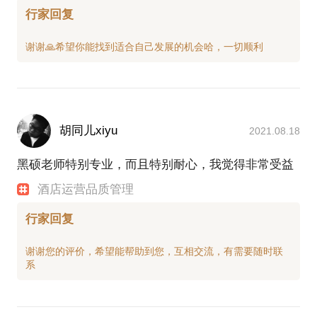
行家回复
胡同儿xiyu
2021.08.18
黑硕老师特别专业，而且特别耐心，我觉得非常受益
酒店运营品质管理
行家回复
谢谢您的评价，希望能帮助到您，互相交流，有需要随时联