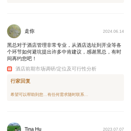
走你
2024.06.14
黑总对于酒店管理非常专业，从酒店选址到开业等各
个环节如何避坑提出许多中肯建议，感谢黑总，有时
间再约您吧！
酒店前期市场调研/定位及可行性分析
行家回复
Tina Hu
2023.07.07