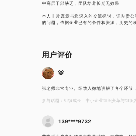
中高层干部缺乏，团队培养长期无效果
……
本人非常愿意与您深入的交流探讨，识别贵公
的问题，依据企业已有的条件和资源，历史的
用户评价
🐯
张老师非常专业。细致入微地讲解了各个环节
参与话题：组织成长—中小企业组织变革与组织
139****9732