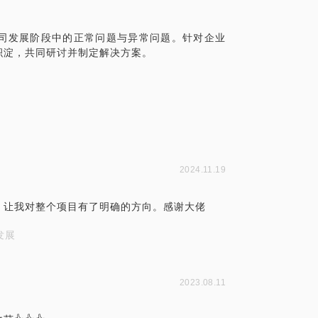
司发展阶段中的正常问题与异常问题。针对企业
积淀，共同研讨并制定解决方案。
2024.11.19
，让我对整个项目有了明确的方向。感谢大佬
发展
2023.08.11