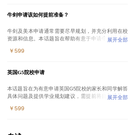
牛剑申请该如何提前准备？
牛剑及美本申请通常需要尽早规划，并充分利用在校
资源和信息。本话题旨在帮助有意于申请牛剑的孩子
展开全部
提前规划学业及学校活动、竞赛等，保证高效利用有
￥599
英国G5院校申请
本话题旨在为有意申请英国G5院校的家长和同学解答
具体问题及提供学业规划建议，需提前将目标院校、
展开全部
￥599