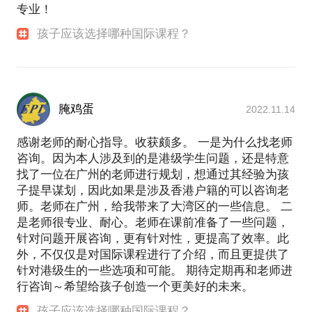
专业！
孩子应该选择哪种国际课程？
腌鸡蛋
2022.11.14
感谢老师的耐心指导。收获颇多。 一是为什么找老师
咨询。因为本人涉及到的是港级学生问题，还是特意
找了一位在广州的老师进行规划，想通过其经验为孩
子提早谋划，因此如果是涉及香港户籍的可以咨询老
师。老师在广州，给我带来了大湾区的一些信息。 二
是老师很专业、耐心。老师在课前准备了一些问题，
针对问题开展咨询，更有针对性，更提高了效率。此
外，不仅仅是对国际课程进行了介绍，而且更提供了
针对港级生的一些选项和可能。 期待定期再和老师进
行咨询～希望给孩子创造一个更美好的未来。
孩子应该选择哪种国际课程？