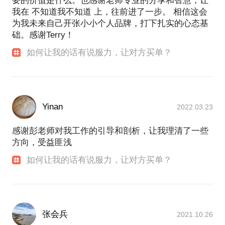
要的价值是什么。也感谢老师专业的分享和智慧，让
我在 不知道我不知道 上，往前进了一步。 相信这会
为我未来自己开张小小个人品牌，打下扎实的心态基
础。感谢Terry！
如何让我的话有说服力，让对方买单？
Yinan
2022.03.23
感谢彭老师对我工作的引导和剖析，让我理清了一些
方向，受益匪浅
如何让我的话有说服力，让对方买单？
张会兵
2021.10.26