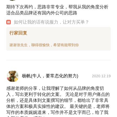
期待下次再约，思路非常专业，帮我从我的角度分析
适合品类品牌还有国内外公司的思路
如何让我的话有说服力，让对方买单？
行家回复
杨帆(牛人，要常态化的努力)
2020.12.19
感谢老师的分享，让我理解了如何从品牌的角度切
入，写出更利于转化的文案。 无论是对于用户痛点的
分析，还是具体到文案撰写的细节，都给出了非常具
体的方案和极具实操性的建议。 最关键的是，老师将
写作的本质娓娓道来，写作并不是文字而已，给了我