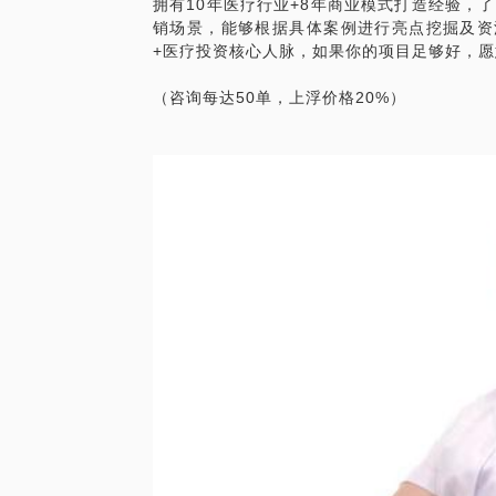
拥有10年医疗行业+8年商业模式打造经验，
销场景，能够根据具体案例进行亮点挖掘及资
+医疗投资核心人脉，如果你的项目足够好，
（咨询每达50单，上浮价格20%）