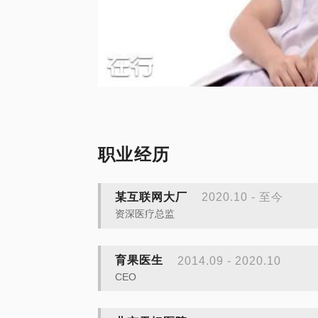
职业经历
某互联网大厂
2020.10 - 至今
资深医疗总监
育果医生
2014.09 - 2020.10
CEO