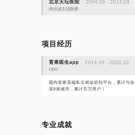
北京天坛医院
2004.09 - 2014.09
内分泌主治医师
项目经历
育果医生app
2014.09 - 2020.10
CEO
国内首家高端私立就诊折扣平台，累计与全
深8座城市，累计百万用户！
专业成就