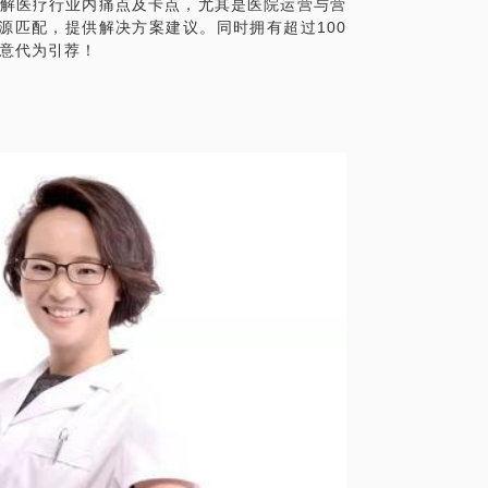
了解医疗行业内痛点及卡点，尤其是医院运营与营
源匹配，提供解决方案建议。同时拥有超过100
愿意代为引荐！