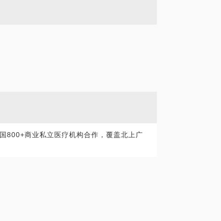
国800+商业私立医疗机构合作，覆盖北上广