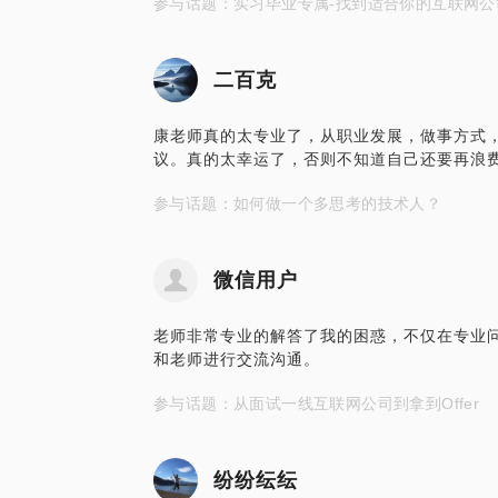
参与话题：实习毕业专属-找到适合你的互联网公
二百克
康老师真的太专业了，从职业发展，做事方式
议。真的太幸运了，否则不知道自己还要再浪
参与话题：如何做一个多思考的技术人？
微信用户
老师非常专业的解答了我的困惑，不仅在专业
和老师进行交流沟通。
参与话题：从面试一线互联网公司到拿到Offer
纷纷纭纭