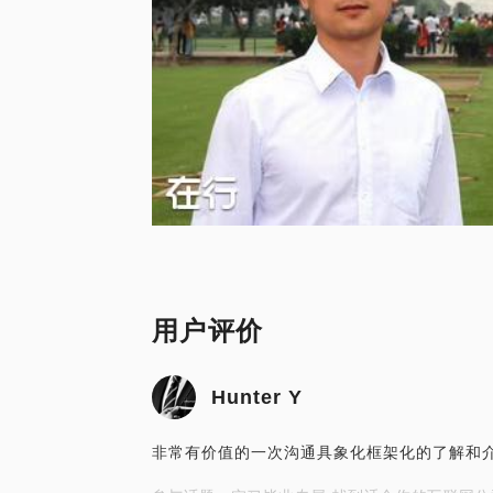
用户评价
Hunter Y
非常有价值的一次沟通具象化框架化的了解和