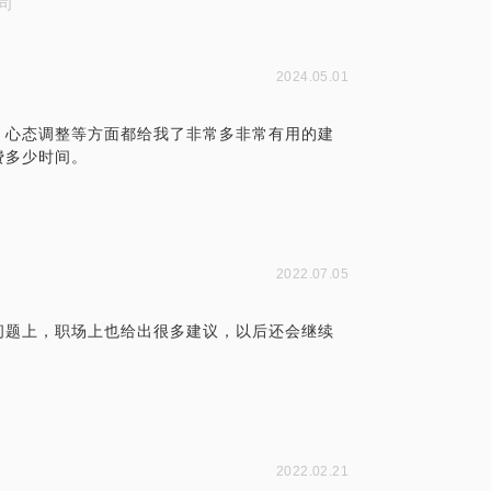
司
2024.05.01
，心态调整等方面都给我了非常多非常有用的建
费多少时间。
2022.07.05
问题上，职场上也给出很多建议，以后还会继续
2022.02.21