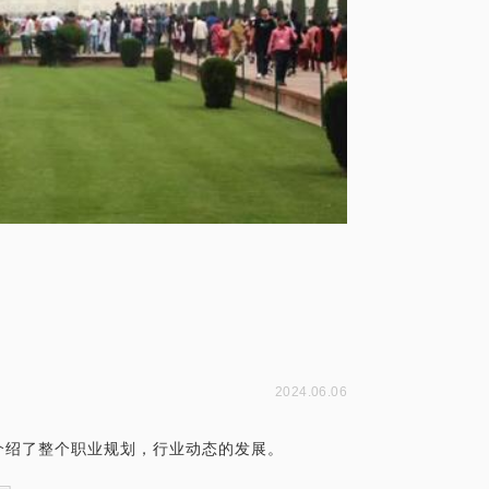
2024.06.06
介绍了整个职业规划，行业动态的发展。