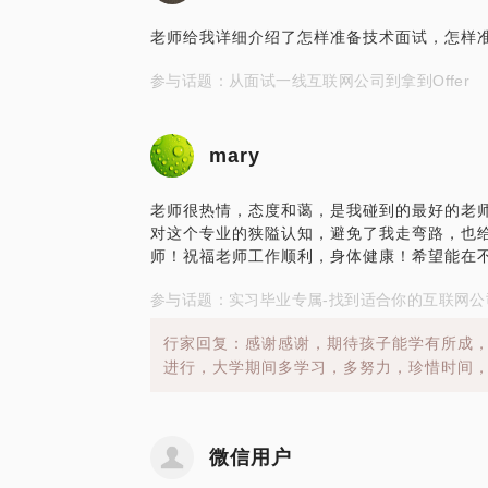
老师给我详细介绍了怎样准备技术面试，怎样
参与话题：从面试一线互联网公司到拿到Offer
mary
老师很热情，态度和蔼，是我碰到的最好的老
对这个专业的狭隘认知，避免了我走弯路，也
师！祝福老师工作顺利，身体健康！希望能在
参与话题：实习毕业专属-找到适合你的互联网公
行家回复：感谢感谢，期待孩子能学有所成
进行，大学期间多学习，多努力，珍惜时间
微信用户