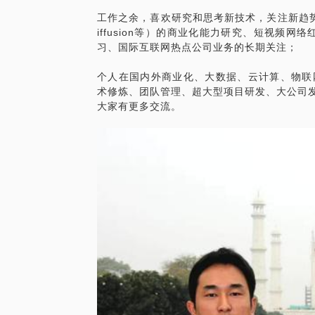
工作之余，喜欢研究和思考新技术，关注新趋势，包括基
iffusion等）的商业化能力研究、短视频
习、国际互联网热点公司业务的长期关注；
个人在国内外商业化、大数据、云计算、物联
术修炼、团队管理、超大型项目研发、大公司发
大家有更多交流。