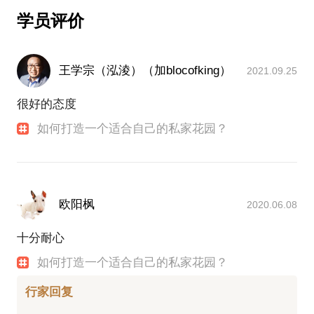
学员评价
王学宗（泓淩）（加blocofking）
2021.09.25
很好的态度
如何打造一个适合自己的私家花园？
欧阳枫
2020.06.08
十分耐心
如何打造一个适合自己的私家花园？
行家回复