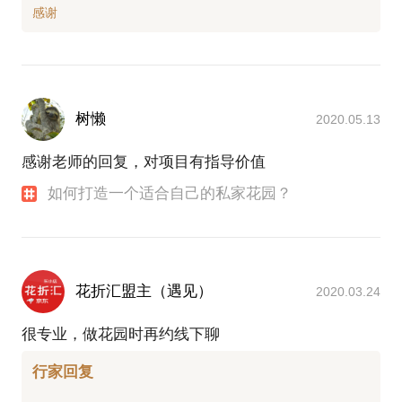
树懒
2020.05.13
感谢老师的回复，对项目有指导价值
如何打造一个适合自己的私家花园？
花折汇盟主（遇见）
2020.03.24
很专业，做花园时再约线下聊
行家回复