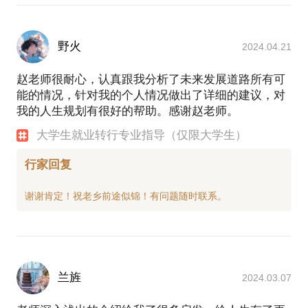
野火
2024.04.21
赵老师很耐心，认真跟我分析了未来发展道路所有可
能的情况，针对我的个人情况做出了详细的建议，对
我的人生规划有很好的帮助。感谢赵老师。
大学生就业转行专业指导（仅限大学生）
行家回复
兰旌
2024.03.07