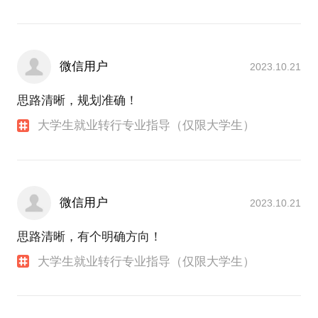
微信用户
2023.10.21
思路清晰，规划准确！
大学生就业转行专业指导（仅限大学生）
微信用户
2023.10.21
思路清晰，有个明确方向！
大学生就业转行专业指导（仅限大学生）