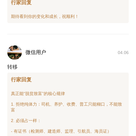
行家回复
微信用户
04.06
转移
行家回复
真正能“脱贫致富”的核心规律
1. 拒绝纯体力：司机、养护、收费、普工只能糊口，不能致
富
2. 必须占一样：
- 有证书（检测师、建造师、监理、引航员、海员证）