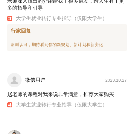
老师深入浅出的介绍给我了很多启发，给人生有了更
多的指导和引导
大学生就业转行专业指导（仅限大学生）
行家回复
微信用户
2023.10.27
赵老师的课程对我来说非常满意，推荐大家购买
大学生就业转行专业指导（仅限大学生）