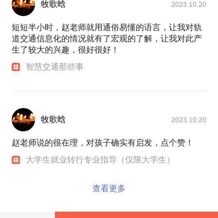
牧歌晗
2023.10.20
短短半小时，赵老师就用通俗易懂的语言，让我对轨
道交通信息化的情况就有了宏观的了解，让我对此产
生了较大的兴趣，很好很好！
智慧交通那些事
牧歌晗
2023.10.20
赵老师说的很在理，对孩子确实有启发，点个赞！
大学生就业转行专业指导（仅限大学生）
查看更多