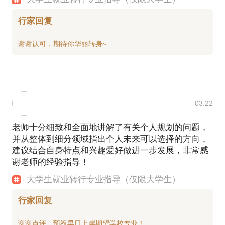
行家回复
03.22
老师十分细致和全面地讲解了有关个人规划的问题，
并从整体到细分领域指出个人未来可以选择的方向，
建议结合自身特点和兴趣爱好做进一步发展，非常感
谢老师的经验指导！
大学生就业转行专业指导（仅限大学生）
行家回复