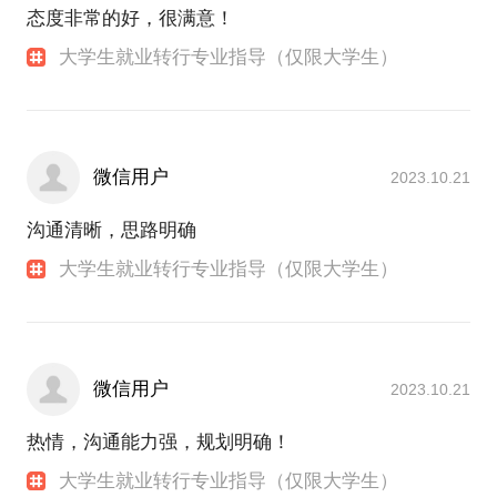
态度非常的好，很满意！
大学生就业转行专业指导（仅限大学生）
微信用户
2023.10.21
沟通清晰，思路明确
大学生就业转行专业指导（仅限大学生）
微信用户
2023.10.21
热情，沟通能力强，规划明确！
大学生就业转行专业指导（仅限大学生）