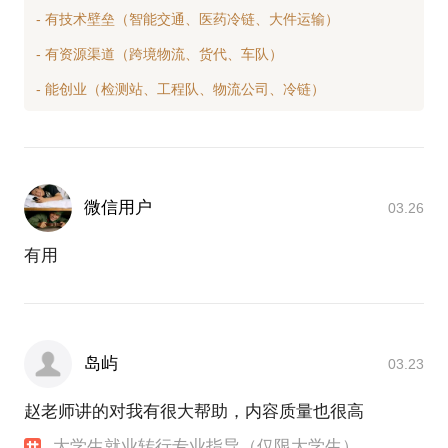
- 有技术壁垒（智能交通、医药冷链、大件运输）
- 有资源渠道（跨境物流、货代、车队）
微信用户
03.26
有用
岛屿
03.23
赵老师讲的对我有很大帮助，内容质量也很高
大学生就业转行专业指导（仅限大学生）