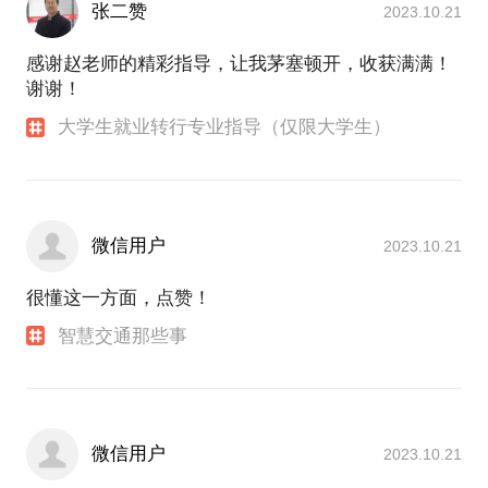
张二赞
2023.10.21
感谢赵老师的精彩指导，让我茅塞顿开，收获满满！
谢谢！
大学生就业转行专业指导（仅限大学生）
微信用户
2023.10.21
很懂这一方面，点赞！
智慧交通那些事
微信用户
2023.10.21