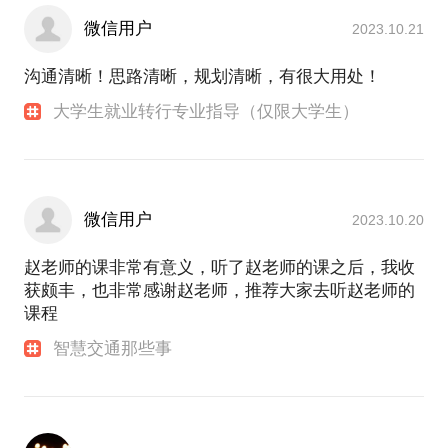
微信用户
2023.10.21
沟通清晰！思路清晰，规划清晰，有很大用处！
大学生就业转行专业指导（仅限大学生）
微信用户
2023.10.20
赵老师的课非常有意义，听了赵老师的课之后，我收
获颇丰，也非常感谢赵老师，推荐大家去听赵老师的
课程
智慧交通那些事