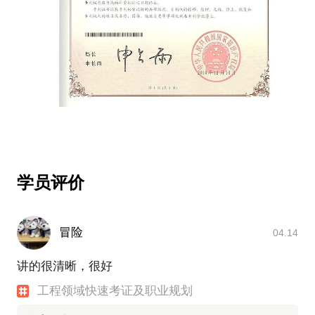
学员评价
冒险
04.14
讲的很清晰，很好
工程领域快速考证及职业规划