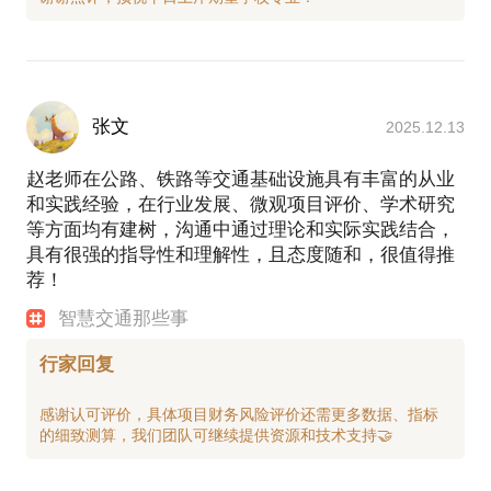
张文
2025.12.13
赵老师在公路、铁路等交通基础设施具有丰富的从业
和实践经验，在行业发展、微观项目评价、学术研究
等方面均有建树，沟通中通过理论和实际实践结合，
具有很强的指导性和理解性，且态度随和，很值得推
荐！
智慧交通那些事
行家回复
感谢认可评价，具体项目财务风险评价还需更多数据、指标