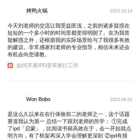
烤鸭火锅
2023.10.14
今天刘老师的交流让我受益匪浅，之前的诸多疑惑在
短短的一个多小时的时间里都变得明朗了。在为我答
疑解惑之外，还根据我的实际场景给与了我很多有效
的建议。非常感谢刘老师的专业指导，相信未来还会
有机会向您请教。
如何开展IPD变革推行工作
Won Bobo
2023.09.01
是这么久以来在在行体验前二的老师之一，这个话题
赛道我认为第一 总结一下跟刘老师的所学： ①完成
了ipd「启蒙」，比阅读书籍高效在于，会一开始就点
明方向，有了框架再深入学会理解更深刻 ②ipd有很