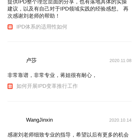
提供IPD整个理念层面的分享，也有落地具体的实操
建议，以及有自己对于IPD领域实践的经验感想。 再
次感谢刘老师的帮助！
IPD体系的适用性如何
卢莎
2020.11.08
非常靠谱，非常专业，蒋姐很有耐心，
如何开展IPD变革推行工作
WangJinxin
2020.10.14
感谢刘老师细致专业的指导，希望以后有更多的机会