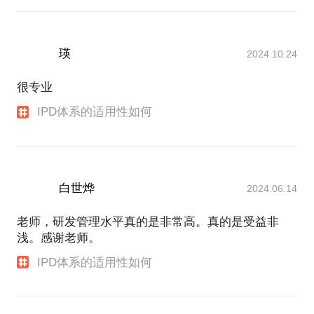
或IPD管理体系建设方面的诉求或疑问，都可以和我
瑛
2024.10.24
很专业
IPD体系的适用性如何
白世烨
2024.06.14
老师，研发管理水平真的是非常高。真的是受益非
浅。感谢老师。
IPD体系的适用性如何