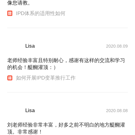
像您请教。
IPD体系的适用性如何
Lisa
2020.08.09
老师经验丰富且特别耐心，感谢有这样的交流和学习
的机会！醍醐灌顶：）
如何开展IPD变革推行工作
Lisa
2020.08.08
刘老师经验非常丰富，好多之前不明白的地方醍醐灌
顶。非常感谢！