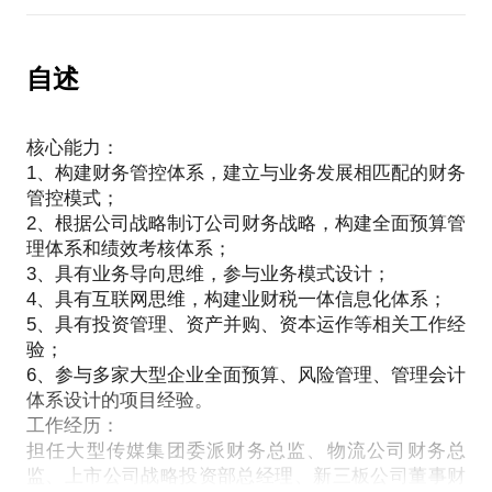
4、财务部门如何利用信息技术推动财务职能转型？
自述
核心能力：
1、构建财务管控体系，建立与业务发展相匹配的财务
管控模式；
2、根据公司战略制订公司财务战略，构建全面预算管
理体系和绩效考核体系；
3、具有业务导向思维，参与业务模式设计；
4、具有互联网思维，构建业财税一体信息化体系；
5、具有投资管理、资产并购、资本运作等相关工作经
验；
6、参与多家大型企业全面预算、风险管理、管理会计
体系设计的项目经验。
工作经历：
担任大型传媒集团委派财务总监、物流公司财务总
监、上市公司战略投资部总经理、新三板公司董事财