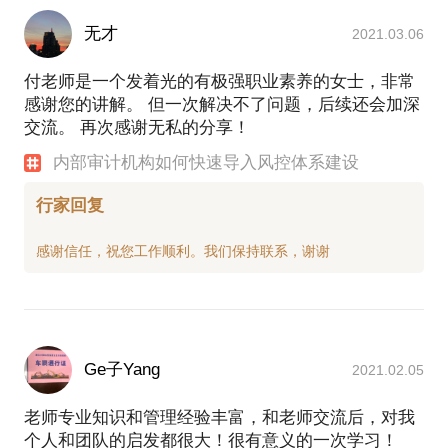
无才
2021.03.06
付老师是一个发着光的有极强职业素养的女士，非常
感谢您的讲解。 但一次解决不了问题，后续还会加深
交流。 再次感谢无私的分享！
内部审计机构如何快速导入风控体系建设
行家回复
Ge子Yang
2021.02.05
老师专业知识和管理经验丰富，和老师交流后，对我
个人和团队的启发都很大！很有意义的一次学习！