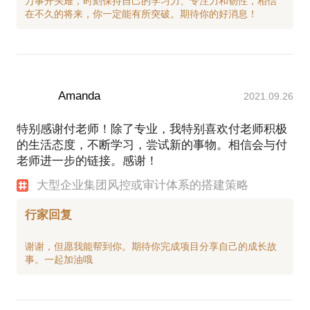
万事开头难，时刻保持自己的学习力、专注力和韧性，相信
Amanda
2021.09.26
特别感谢付老师！除了专业，我特别喜欢付老师积极
的生活态度，不断学习，尝试新的事物。相信会与付
老师进一步的链接。感谢！
大型企业集团风控或审计体系的搭建策略
行家回复
谢谢，但愿我能帮到你。期待你完成项目分享自己的成长故