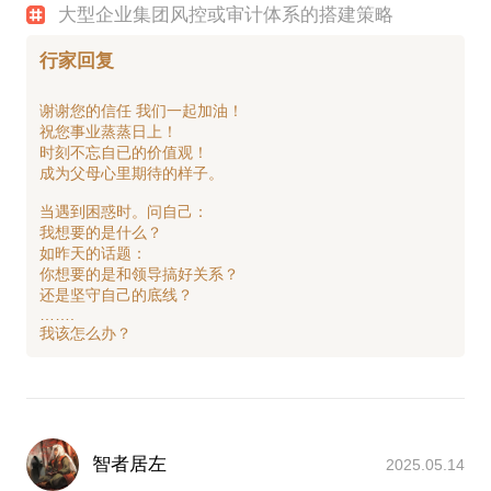
大型企业集团风控或审计体系的搭建策略
行家回复
谢谢您的信任 我们一起加油！
祝您事业蒸蒸日上！
时刻不忘自已的价值观！
成为父母心里期待的样子。
当遇到困惑时。问自己：
我想要的是什么？
如昨天的话题：
你想要的是和领导搞好关系？
还是坚守自己的底线？
…….
智者居左
2025.05.14