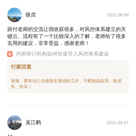
徐贞
2021.08.08
跟付老师的交流让我收获很多，对风控体系建立的关
键点、流程有了一个比较深入的了解，老师给了很多
实用的建议，非常受益，感谢老师！
内部审计机构如何快速导入风控体系建设
行家回复
谢谢，要有信心去做陌生领域的工作，不断挑战自我，祝成
吴江鹤
2021.08.07