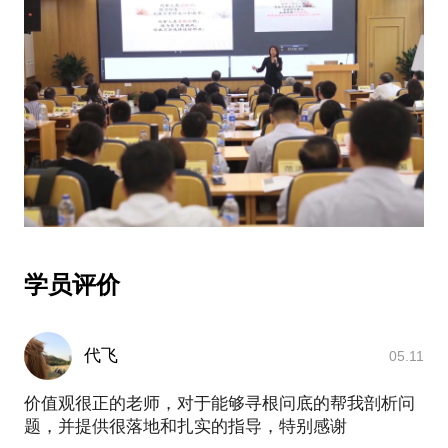
学员评价
代飞
05.11
价值观很正的老师，对于能够寻根问底的帮我剖析问
题，并提供很落地和扎实的指导，特别感谢