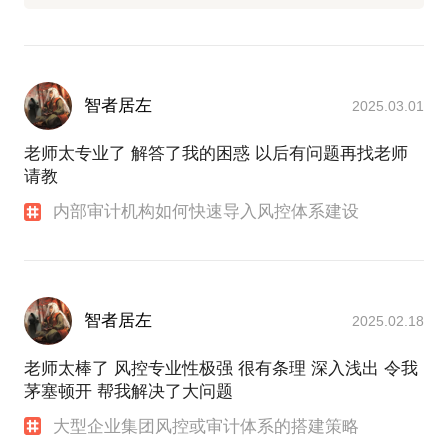
智者居左
2025.03.01
老师太专业了 解答了我的困惑 以后有问题再找老师
请教
内部审计机构如何快速导入风控体系建设
智者居左
2025.02.18
老师太棒了 风控专业性极强 很有条理 深入浅出 令我
茅塞顿开 帮我解决了大问题
大型企业集团风控或审计体系的搭建策略