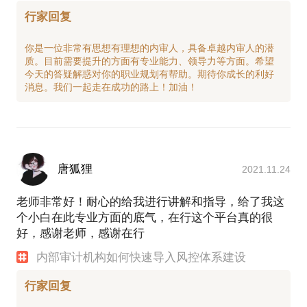
行家回复
你是一位非常有思想有理想的内审人，具备卓越内审人的潜
质。目前需要提升的方面有专业能力、领导力等方面。希望
今天的答疑解惑对你的职业规划有帮助。期待你成长的利好
唐狐狸
2021.11.24
老师非常好！耐心的给我进行讲解和指导，给了我这
个小白在此专业方面的底气，在行这个平台真的很
好，感谢老师，感谢在行
内部审计机构如何快速导入风控体系建设
行家回复