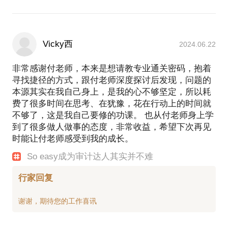
Vicky西
2024.06.22
非常感谢付老师，本来是想请教专业通关密码，抱着
寻找捷径的方式，跟付老师深度探讨后发现，问题的
本源其实在我自己身上，是我的心不够坚定，所以耗
费了很多时间在思考、在犹豫，花在行动上的时间就
不够了，这是我自己要修的功课。 也从付老师身上学
到了很多做人做事的态度，非常收益，希望下次再见
时能让付老师感受到我的成长。
So easy成为审计达人其实并不难
行家回复