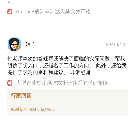
好
So easy成为审计达人其实并不难
娟子
2021.04.23
付老师本次的答疑帮我解决了面临的实际问题，帮我
明确了切入口，还指名了工作的方向。 此外，还给我
提供了学习的资料和建议。 非常感谢
大型企业集团风控或审计体系的搭建策略
行家回复