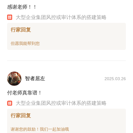
感谢老师！！
大型企业集团风控或审计体系的搭建策略
行家回复
智者居左
2025.03.26
付老师真靠谱！
大型企业集团风控或审计体系的搭建策略
行家回复