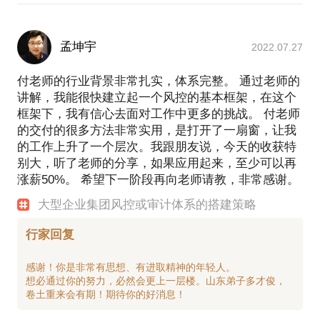
孟坤宇
2022.07.27
付老师的行业背景非常扎实，体系完整。 通过老师的
讲解，我能很快建立起一个风控的基本框架，在这个
框架下，我有信心去面对工作中更多的挑战。 付老师
的交付的很多方法非常实用，是打开了一扇窗，让我
的工作上升了一个层次。我跟朋友说，今天的收获特
别大，听了老师的分享，如果应用起来，至少可以再
涨薪50%。 希望下一阶段再向老师请教，非常感谢。
大型企业集团风控或审计体系的搭建策略
行家回复
感谢！你是非常有思想、有进取精神的年轻人。
想必通过你的努力，必然会更上一层楼。山东弟子多才俊，