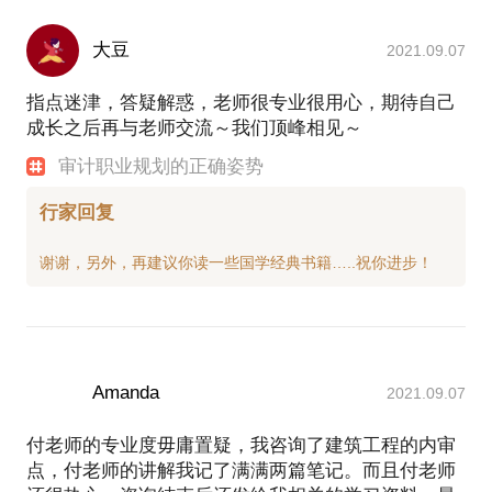
大豆
2021.09.07
指点迷津，答疑解惑，老师很专业很用心，期待自己
成长之后再与老师交流～我们顶峰相见～
审计职业规划的正确姿势
行家回复
Amanda
2021.09.07
付老师的专业度毋庸置疑，我咨询了建筑工程的内审
点，付老师的讲解我记了满满两篇笔记。而且付老师