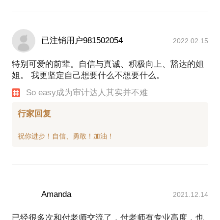
已注销用户981502054
2022.02.15
特别可爱的前辈。自信与真诚、积极向上、豁达的姐
姐。 我更坚定自己想要什么不想要什么。
So easy成为审计达人其实并不难
行家回复
Amanda
2021.12.14
已经很多次和付老师交流了，付老师有专业高度，也