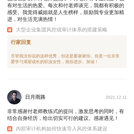
有对生活的热爱。每次和付老师谈完，我都有积极的
感受。我觉得威姐就是人生榜样，鼓励我专业更加精
进，对生活充满热情！
大型企业集团风控或审计体系的搭建策略
行家回复
尽管我没你说的这样优秀，但还是要谢谢你。你是一位非常
日月雨路
2021.12.11
非常感谢付老师教练式的提问，激发思考的同时，有
结合自身经历，给出切实可行的建议。感谢遇见！
内部审计机构如何快速导入风控体系建设