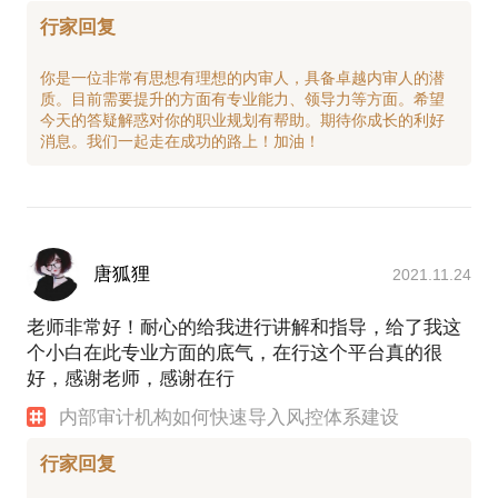
行家回复
你是一位非常有思想有理想的内审人，具备卓越内审人的潜
质。目前需要提升的方面有专业能力、领导力等方面。希望
今天的答疑解惑对你的职业规划有帮助。期待你成长的利好
唐狐狸
2021.11.24
老师非常好！耐心的给我进行讲解和指导，给了我这
个小白在此专业方面的底气，在行这个平台真的很
好，感谢老师，感谢在行
内部审计机构如何快速导入风控体系建设
行家回复