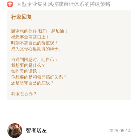
大型企业集团风控或审计体系的搭建策略
行家回复
谢谢您的信任 我们一起加油！
祝您事业蒸蒸日上！
时刻不忘自已的价值观！
成为父母心里期待的样子。
当遇到困惑时。问自己：
我想要的是什么？
如昨天的话题：
你想要的是和领导搞好关系？
还是坚守自己的底线？
…….
智者居左
2025.05.14