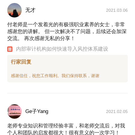
无才
2021.03.06
付老师是一个发着光的有极强职业素养的女士，非常
感谢您的讲解。 但一次解决不了问题，后续还会加深
交流。 再次感谢无私的分享！
内部审计机构如何快速导入风控体系建设
行家回复
Ge子Yang
2021.02.05
老师专业知识和管理经验丰富，和老师交流后，对我
个人和团队的启发都很大！很有意义的一次学习！