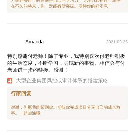
万事开头难，时刻保持自己的学习力、专注力和韧性，相信
Amanda
2021.09.26
特别感谢付老师！除了专业，我特别喜欢付老师积极
的生活态度，不断学习，尝试新的事物。相信会与付
老师进一步的链接。感谢！
大型企业集团风控或审计体系的搭建策略
行家回复
谢谢，但愿我能帮到你。期待你完成项目分享自己的成长故