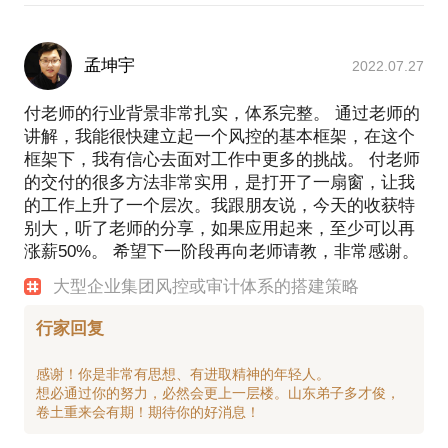
孟坤宇
2022.07.27
付老师的行业背景非常扎实，体系完整。 通过老师的
讲解，我能很快建立起一个风控的基本框架，在这个
框架下，我有信心去面对工作中更多的挑战。 付老师
的交付的很多方法非常实用，是打开了一扇窗，让我
的工作上升了一个层次。我跟朋友说，今天的收获特
别大，听了老师的分享，如果应用起来，至少可以再
涨薪50%。 希望下一阶段再向老师请教，非常感谢。
大型企业集团风控或审计体系的搭建策略
行家回复
感谢！你是非常有思想、有进取精神的年轻人。
想必通过你的努力，必然会更上一层楼。山东弟子多才俊，