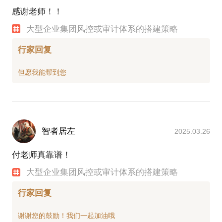
感谢老师！！
大型企业集团风控或审计体系的搭建策略
行家回复
智者居左
2025.03.26
付老师真靠谱！
大型企业集团风控或审计体系的搭建策略
行家回复