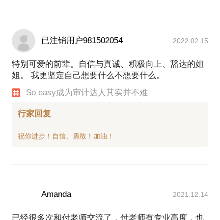
已注销用户981502054
2022.02.15
特别可爱的前辈。自信与真诚、积极向上、豁达的姐
姐。 我更坚定自己想要什么不想要什么。
So easy成为审计达人其实并不难
行家回复
Amanda
2021.12.14
已经很多次和付老师交流了，付老师有专业高度，也