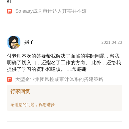
好
So easy成为审计达人其实并不难
娟子
2021.04.23
付老师本次的答疑帮我解决了面临的实际问题，帮我
明确了切入口，还指名了工作的方向。 此外，还给我
提供了学习的资料和建议。 非常感谢
大型企业集团风控或审计体系的搭建策略
行家回复