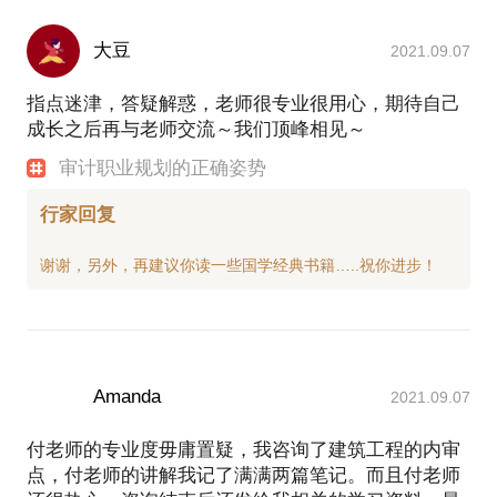
大豆
2021.09.07
指点迷津，答疑解惑，老师很专业很用心，期待自己
成长之后再与老师交流～我们顶峰相见～
审计职业规划的正确姿势
行家回复
Amanda
2021.09.07
付老师的专业度毋庸置疑，我咨询了建筑工程的内审
点，付老师的讲解我记了满满两篇笔记。而且付老师