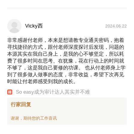
Vicky西
2024.06.22
非常感谢付老师，本来是想请教专业通关密码，抱着
寻找捷径的方式，跟付老师深度探讨后发现，问题的
本源其实在我自己身上，是我的心不够坚定，所以耗
费了很多时间在思考、在犹豫，花在行动上的时间就
不够了，这是我自己要修的功课。 也从付老师身上学
到了很多做人做事的态度，非常收益，希望下次再见
时能让付老师感受到我的成长。
So easy成为审计达人其实并不难
行家回复