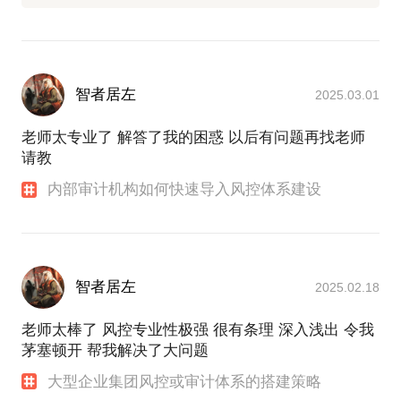
智者居左
2025.03.01
老师太专业了 解答了我的困惑 以后有问题再找老师
请教
内部审计机构如何快速导入风控体系建设
智者居左
2025.02.18
老师太棒了 风控专业性极强 很有条理 深入浅出 令我
茅塞顿开 帮我解决了大问题
大型企业集团风控或审计体系的搭建策略