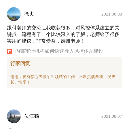
徐贞
2021.08.08
跟付老师的交流让我收获很多，对风控体系建立的关
键点、流程有了一个比较深入的了解，老师给了很多
实用的建议，非常受益，感谢老师！
内部审计机构如何快速导入风控体系建设
行家回复
谢谢，要有信心去做陌生领域的工作，不断挑战自我，祝成
吴江鹤
2021.08.07