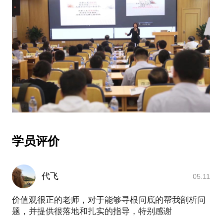
学员评价
代飞
05.11
价值观很正的老师，对于能够寻根问底的帮我剖析问
题，并提供很落地和扎实的指导，特别感谢