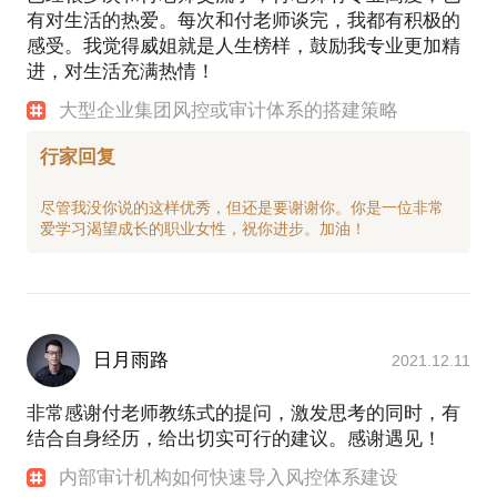
有对生活的热爱。每次和付老师谈完，我都有积极的
感受。我觉得威姐就是人生榜样，鼓励我专业更加精
进，对生活充满热情！
大型企业集团风控或审计体系的搭建策略
行家回复
尽管我没你说的这样优秀，但还是要谢谢你。你是一位非常
日月雨路
2021.12.11
非常感谢付老师教练式的提问，激发思考的同时，有
结合自身经历，给出切实可行的建议。感谢遇见！
内部审计机构如何快速导入风控体系建设