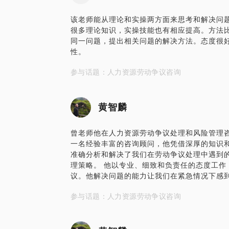
该老师能从理论和实操两方面来思考和解决问
很多理论知识，实操技能也有相应提高。方法
同一问题，提出相关问题的解决方法。态度很
性。
参与话题：人力资源劳动争议咨询
黄智麟
曾老师他在人力资源劳动争议处理和风险管理咨
一名经验丰富的咨询顾问，他凭借深厚的知识
准确分析和解决了我们在劳动争议处理中遇到
理策略。 他以专业、细致和负责任的态度工作
议。他解决问题的能力让我们在紧急情况下感到
参与话题：人力资源劳动争议咨询