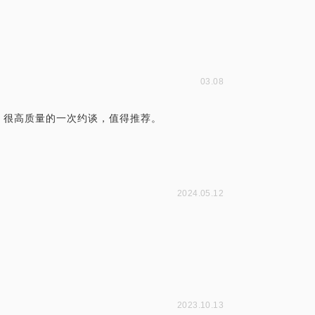
03.08
。很高质量的一次约谈，值得推荐。
2024.05.12
2023.10.13