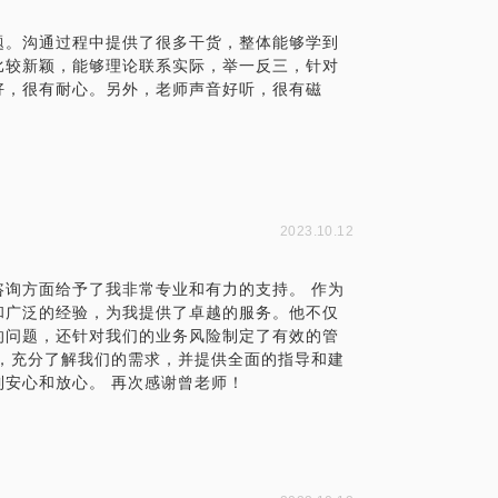
题。沟通过程中提供了很多干货，整体能够学到
比较新颖，能够理论联系实际，举一反三，针对
好，很有耐心。另外，老师声音好听，很有磁
2023.10.12
询方面给予了我非常专业和有力的支持。 作为
和广泛的经验，为我提供了卓越的服务。他不仅
的问题，还针对我们的业务风险制定了有效的管
，充分了解我们的需求，并提供全面的指导和建
安心和放心。 再次感谢曾老师！