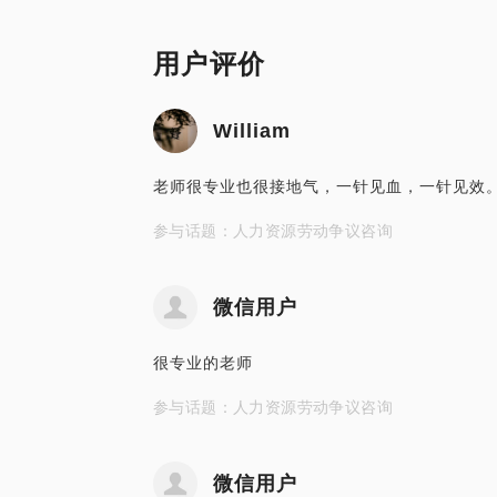
用户评价
William
老师很专业也很接地气，一针见血，一针见效
参与话题：人力资源劳动争议咨询
微信用户
很专业的老师
参与话题：人力资源劳动争议咨询
微信用户