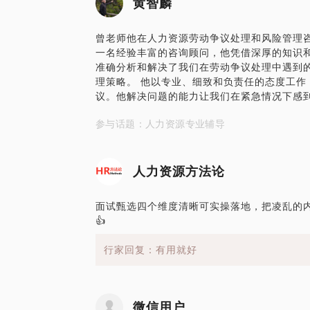
黄智麟
曾老师他在人力资源劳动争议处理和风险管理咨
一名经验丰富的咨询顾问，他凭借深厚的知识
准确分析和解决了我们在劳动争议处理中遇到
理策略。 他以专业、细致和负责任的态度工作
议。他解决问题的能力让我们在紧急情况下感到
参与话题：人力资源专业辅导
人力资源方法论
面试甄选四个维度清晰可实操落地，把凌乱的
👍
行家回复：有用就好
微信用户