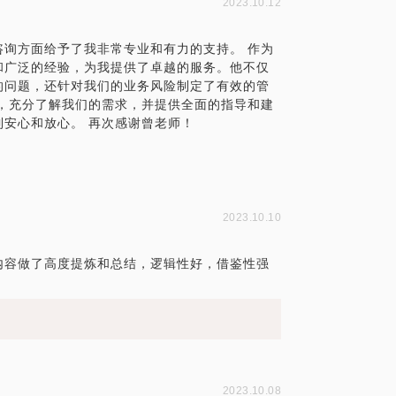
2023.10.12
询方面给予了我非常专业和有力的支持。 作为
和广泛的经验，为我提供了卓越的服务。他不仅
的问题，还针对我们的业务风险制定了有效的管
，充分了解我们的需求，并提供全面的指导和建
安心和放心。 再次感谢曾老师！
2023.10.10
内容做了高度提炼和总结，逻辑性好，借鉴性强
2023.10.08