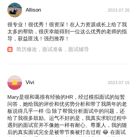
Allison
2023.07.26
很专业！很优秀！很资深！在人力资源成长上给了我
太多的帮助，很庆幸能得到一位这么优秀的老师的指
导，获益匪浅！强烈推荐！
简历修改，面试准备，面试辅导
Vivi
2023.07.15
Mary是很和蔼很有经验的HR，经过模拟面试的短暂
问答，她给我的评价和优劣势分析和带了我两年的老
板说得几乎一样 🤔 除了帮我分析面试中的问题，还
给了我很多鼓励。运气不好的是，我真实求职过程中
遇到的面试官并不像她一样有耐心、尊重人，我的随
后的真实面试完全是被带节奏被打击过程 😂 在面试