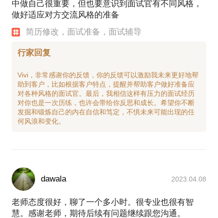
中做自己很重要，但也要意识到面试官有不同风格，
做好适应对方交流风格的准备
简历修改，面试准备，面试辅导
行家回复
Vivi，非常感谢你的反馈，你的反馈可以激励我未来更好地帮
助到客户，比如根据客户特点，提醒并帮助客户做好准备应
对各种风格的面试官。最后，我相信这样有压力的面试经历
对你也是一次历练，也许会带给你反思和成长。希望你不断
发掘和锻炼自己的内在自信和笃定，不惧未来可能出现的任
dawala
2023.04.08
老师态度很好，聊了一个多小时。很专业也很有智
慧。感谢老师，期待后续有问题继续跟您沟通。