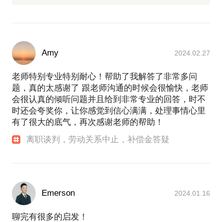
Amy
2024.02.27
老师特别专业特别耐心！帮助了我解答了非常多问
题，真的太感谢了 跟老师沟通的时候会很愉快，老师
会很认真的倾听问题并且给到非常专业的回答，时不
时还会夸奖你，让你感觉到信心满满，处理事情心里
有了很大的底气，再次感谢老师的帮助！
离职谈判，劳动关系中止，补偿金答疑
Emerson
2024.01.16
聊完有很多的启发！