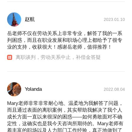
赵航
2023.01.10
岳老师不仅在劳动关系上非常专业，解答了我的一系
列困惑，而且在职业发展和职场心理上都给予了很专
业的支持，收获很大！感谢岳老师，值得推荐！
离职谈判，劳动关系中止，补偿金答疑
Yolanda
2022.08.04
Mary老师非常非常耐心地、温柔地为我解答了问题，
而且通过表面的离职案例，其实帮助我解决了我个人
成长方面一直以来很深的困惑——如何勇敢面对不确
定性，这确实也是我今天咨询所期待的。Mary老师有
着丰富的职场以及人力部门工作经验，真正地做到了