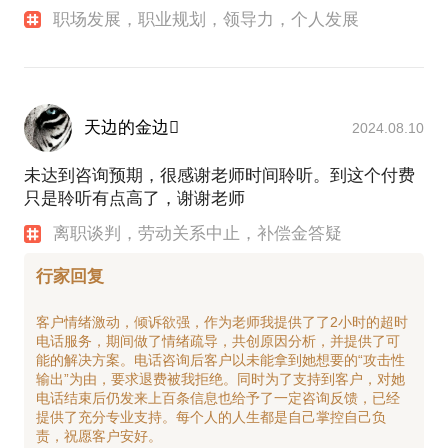
职场发展，职业规划，领导力，个人发展
天边的金边
2024.08.10
未达到咨询预期，很感谢老师时间聆听。到这个付费
只是聆听有点高了，谢谢老师
离职谈判，劳动关系中止，补偿金答疑
行家回复
客户情绪激动，倾诉欲强，作为老师我提供了了2小时的超时
电话服务，期间做了情绪疏导，共创原因分析，并提供了可
能的解决方案。电话咨询后客户以未能拿到她想要的“攻击性
输出”为由，要求退费被我拒绝。同时为了支持到客户，对她
电话结束后仍发来上百条信息也给予了一定咨询反馈，已经
提供了充分专业支持。每个人的人生都是自己掌控自己负