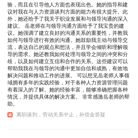
验，而且在引导他人方面也表现出色。她的指导和建
议对我在与人力资源谈判方面的能力有很大提升。此
外，她还给予了我关于职业发展和与领导沟通的深入
建议。 岳老师在与领导沟通方面给予了我宝贵的建
议。她强调了建立良好的沟通关系的重要性，并教我
如何与领导进行有效的沟通。她鼓励我主动与领导交
流，表达自己的观点和想法，并且学会倾听和理解领
导的需求。她还教我如何处理与领导之间的冲突和分
歧，以及如何建立互信和合作的关系。这些建议可以
帮助我我在与领导的沟通中更加自信和成熟，有效地
解决问题和推动工作的进展。 可以想见岳老师人事领
域拥有多年的实践经验，对于各种人力资源管理问题
有着深入的了解。她的经验丰富，能够准确把握各种
情况，并提供具体的解决方案。 非常感激岳老师的帮
助。
离职谈判，劳动关系中止，补偿金答疑