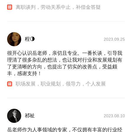
离职谈判，劳动关系中止，补偿金答疑
程🌗
2023.09.25
很开心认识岳老师，亲切且专业。一番长谈，引导我
理清了很多杂乱的想法，也让我对行业和发展规划有
了更清晰的方向，也提出了切实的改善点，受益颇
丰，感谢支持！
职场发展，职业规划，领导力，个人发展
祁祉
2023.08.10
岳老师作为人事领域的专家，不仅拥有丰富的行业经