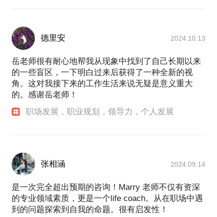
德里安
2024.10.13
岳老师很有耐心地帮我从现象中找到了自己长期以来
的一些盲区，一下明白过来后获得了一种全新的视
角。这对我接下来的工作生活来说无疑是意义重大
的。感谢岳老师！
职场发展，职业规划，领导力，个人发展
张相涵
2024.09.14
是一次完全超出预期的咨询！Marry 老师不仅有资深
的专业领域素质，更是一个life coach。从在职场中遇
到的问题探索到自我的命题。很有启发性！