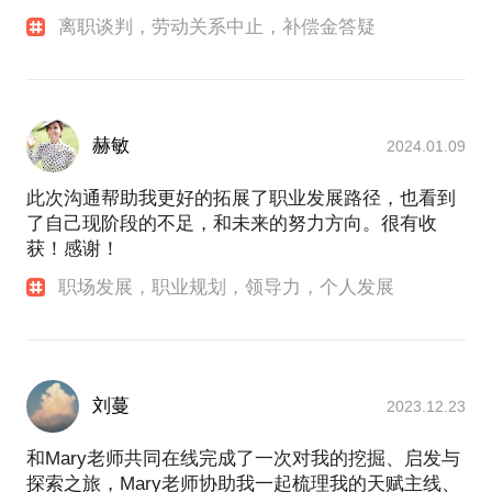
离职谈判，劳动关系中止，补偿金答疑
赫敏
2024.01.09
此次沟通帮助我更好的拓展了职业发展路径，也看到
了自己现阶段的不足，和未来的努力方向。很有收
获！感谢！
职场发展，职业规划，领导力，个人发展
刘蔓
2023.12.23
和Mary老师共同在线完成了一次对我的挖掘、启发与
探索之旅，Mary老师协助我一起梳理我的天赋主线、