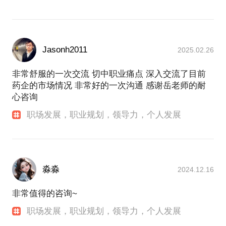
己。
！。
以下是近期几个客户约谈的反馈，其中有一次是与几
Jasonh2011
2025.02.26
非常舒服的一次交流 切中职业痛点 深入交流了目前
药企的市场情况 非常好的一次沟通 感谢岳老师的耐
心咨询
职场发展，职业规划，领导力，个人发展
淼淼
2024.12.16
非常值得的咨询~
职场发展，职业规划，领导力，个人发展