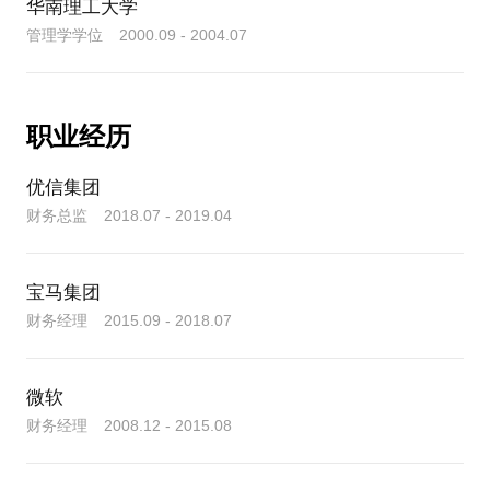
华南理工大学
管理学学位 2000.09 - 2004.07
职业经历
优信集团
财务总监 2018.07 - 2019.04
宝马集团
财务经理 2015.09 - 2018.07
微软
财务经理 2008.12 - 2015.08