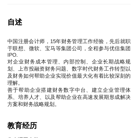
融合的信息为管理进行服务？如何实现企业内部财务
人员的转型？
在上述工作中，我有实操经验和管理案例，希望可以
自述
中国注册会计师，15年财务管理工作经验，先后就职
于联想、微软、宝马等集团公司，全程参与优信集团
IPO.
对企业财务成本管理、内部控制、企业长期战略规
划、上市投融资财务问题、数字时代财务工作转型以
及财务如何帮助企业实现价值最大化有着比较深刻的
理解。
善于帮助企业搭建财务数字中台、建立企业管理体
系、培养人才、以及帮助企业在高速发展期形成解决
教育经历