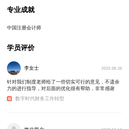
专业成就
学员评价
李女士
2025.06.26
针对我们制度老师给了一些切实可行的意见，不遗余
力的进行指导，对后面的优化很有帮助，非常感谢
数字时代财务工作转型