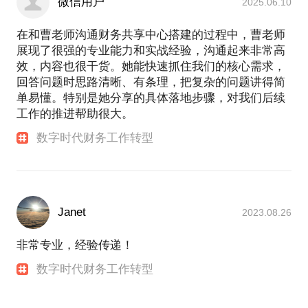
微信用户
2025.06.10
在和曹老师沟通财务共享中心搭建的过程中，曹老师
展现了很强的专业能力和实战经验，沟通起来非常高
效，内容也很干货。她能快速抓住我们的核心需求，
回答问题时思路清晰、有条理，把复杂的问题讲得简
单易懂。特别是她分享的具体落地步骤，对我们后续
工作的推进帮助很大。
数字时代财务工作转型
Janet
2023.08.26
非常专业，经验传递！
数字时代财务工作转型