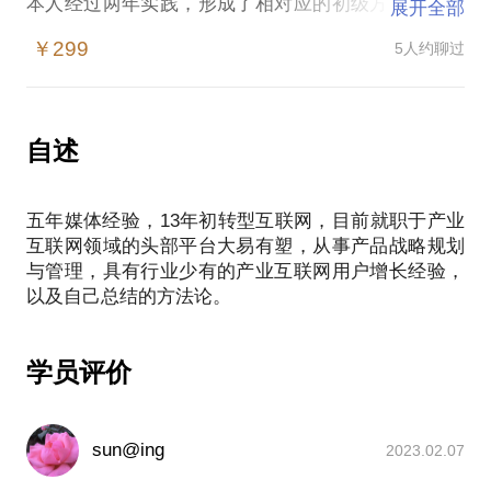
本人经过两年实践，形成了相对应的初级方法论，并
展开全部
且愿意与大家分享，这个话题是本人参加2019增长大
￥299
5人约聊过
自述
五年媒体经验，13年初转型互联网，目前就职于产业
互联网领域的头部平台大易有塑，从事产品战略规划
与管理，具有行业少有的产业互联网用户增长经验，
学员评价
sun@ing
2023.02.07