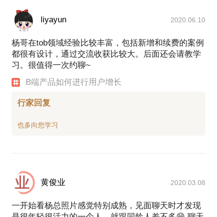
liyayun
2020.06.10
杨哥在tob领域经验比较丰富，包括新增和续费的案例
都很有设计，通过交流收获比较大。后面还会请教学
习。很值得一次约聊~
B端产品如何进行用户增长
行家回复
黄俊业
2020.03.08
一开始看杨总照片感觉特别成熟，见面聊天时才发现
是很年轻很活力的一个人，就跟同龄人差不多😁 聊天