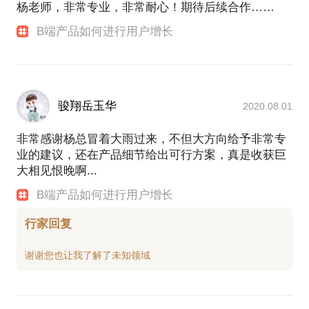
杨老师，非常专业，非常耐心！期待后续合作……
B端产品如何进行用户增长
骏翔岳玉华
2020.08.01
非常感谢杨总冒着大雨过来，不但大方向给予非常专
业的建议，还在产品细节给出可行方案，真是收获巨
大相见恨晚啊...
B端产品如何进行用户增长
行家回复