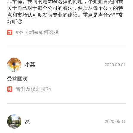
非常棒。我问的是offer选择的问题，小姐姐首先问我
关于自己对于每个公司的看法，然后从每个公司的特
点和市场认可度发表专业的建议。重点是声音还非常
好听😆
#不同offer如何选择
小莫
2020.09.01
受益匪浅
晋升及谈薪技巧
夏
2020.05.11