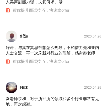
人美声甜能力强，夫复何求。😁
帮你提升面试技巧，快速拿offer
邹游
2020.04.26
好评，与其在冥思苦想怎么规划，不如借力先和业内
人士交流，再一次刷新对行业的理解，感谢秦老师
帮你提升面试技巧，快速拿offer
Nick
2020.04.25
秦老师亲和，对于所经历的领域和多个行业非常有见
地，再次感谢。