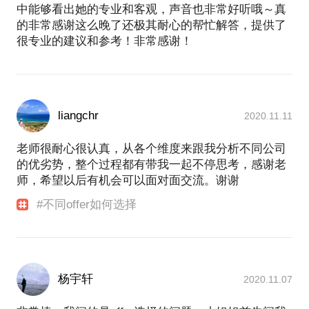
中能够看出她的专业和客观，声音也非常好听哦～真
的非常感谢这么晚了还极其耐心的帮忙解答，提供了
很专业的建议和参考！非常感谢！
liangchr
2020.11.11
老师很耐心很认真，从各个维度来跟我分析不同公司
的优劣势，整个过程都有带我一起不停思考，感谢老
师，希望以后有机会可以面对面交流。谢谢
#不同offer如何选择
杨宇轩
2020.11.07