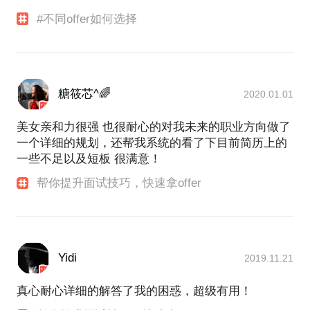
#不同offer如何选择
糖筱芯^🌈
2020.01.01
美女亲和力很强 也很耐心的对我未来的职业方向做了
一个详细的规划，还帮我系统的看了下目前简历上的
一些不足以及短板 很满意！
帮你提升面试技巧，快速拿offer
Yidi
2019.11.21
真心耐心详细的解答了我的困惑，超级有用！