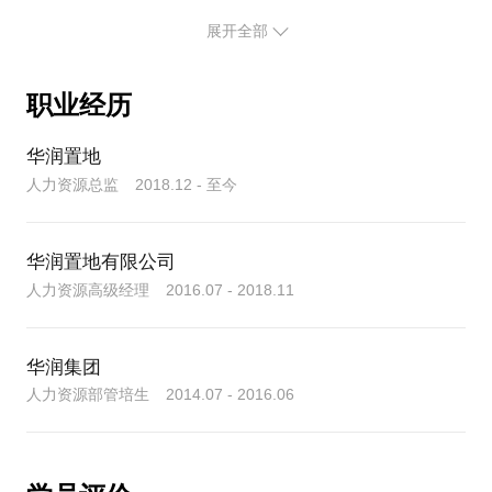
擅长求职辅导、薪酬谈判、职业规划、跨行业求职等
展开全部
职业经历
华润置地
人力资源总监 2018.12 - 至今
华润置地有限公司
人力资源高级经理 2016.07 - 2018.11
华润集团
人力资源部管培生 2014.07 - 2016.06