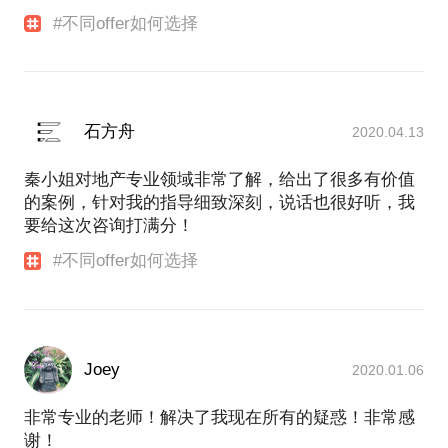
#不同offer如何选择
石方舟
2020.04.13
秦小姐对地产专业领域非常了解，给出了很多有价值
的案例，针对我的指导细致深刻，说话也很好听，我
要给这次咨询打满分！
#不同offer如何选择
Joey
2020.01.06
非常专业的老师！解决了我现在所有的疑惑！非常感
谢！