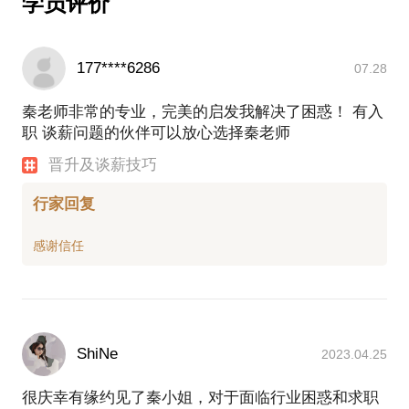
学员评价
177****6286
07.28
秦老师非常的专业，完美的启发我解决了困惑！ 有入
职 谈薪问题的伙伴可以放心选择秦老师
晋升及谈薪技巧
行家回复
ShiNe
2023.04.25
很庆幸有缘约见了秦小姐，对于面临行业困惑和求职