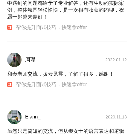
中遇到的问题都给予了专业解答，还有生动的实际案
例，整体氛围轻松愉快，是一次很有收获的约聊，祝
愿一起越来越好！
帮你提升面试技巧，快速拿offer
周璟
2022.01.12
和秦老师交流，拨云见雾，了解了很多，感谢！
帮你提升面试技巧，快速拿offer
Elann_
2020.11.13
虽然只是简短的交流，但从秦女士的语言表达和逻辑