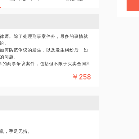
律师。除了处理刑事案件外，最多的事情就
纷。
如何防范争议的发生，以及发生纠纷后，如
的问题。
多的商事争议案件，包括但不限于买卖合同纠
、供应链服务合同纠纷等。
￥258
乱，手足无措。