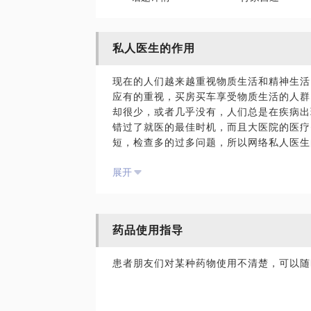
私人医生的作用
现在的人们越来越重视物质生活和精神生活
应有的重视，买房买车享受物质生活的人群
却很少，或者几乎没有，人们总是在疾病出
错过了就医的最佳时机，而且大医院的医疗
短，检查多的过多问题，所以网络私人医生
决很多实质的医疗问题，而不必一定去医院
展开
药品使用指导
患者朋友们对某种药物使用不清楚，可以随