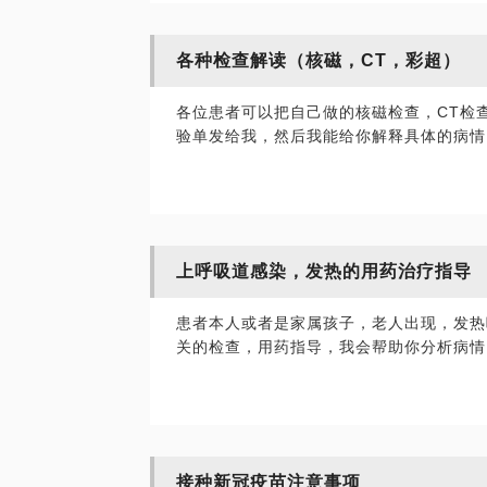
各种检查解读（核磁，CT，彩超）
各位患者可以把自己做的核磁检查，CT检
验单发给我，然后我能给你解释具体的病情
上呼吸道感染，发热的用药治疗指导
患者本人或者是家属孩子，老人出现，发热
关的检查，用药指导，我会帮助你分析病情
接种新冠疫苗注意事项