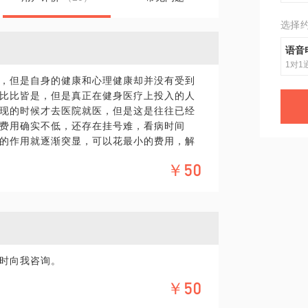
选择
语音
1对1
，但是自身的健康和心理健康却并没有受到
比比皆是，但是真正在健身医疗上投入的人
现的时候才去医院就医，但是这是往往已经
费用确实不低，还存在挂号难，看病时间
的作用就逐渐突显，可以花最小的费用，解
就诊。
￥50
时向我咨询。
￥50