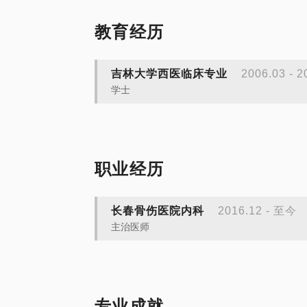
教育经历
吉林大学西医临床专业
2006.03 - 2
学士
职业经历
长春骨伤医院内科
2016.12 - 至今
主治医师
专业成就