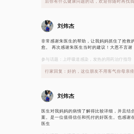
后你有什么健康问题的话，欢迎你随时再找我咨
刘炜杰
非常感谢朱医生的帮助，让我妈妈抓住了抢救
愈。 再次感谢朱医生当时的建议！大恩不言谢
参与话题：上呼吸道感染，发热的用药治疗指导
行家回复：好的，这位朋友不用客气你母亲痊
刘炜杰
医生对我妈妈的病情了解得比较详细，并且结
案。是一位值得信任和托付的好医生。也感谢
医生