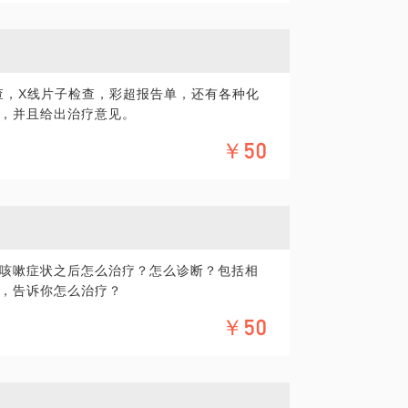
查，X线片子检查，彩超报告单，还有各种化
，并且给出治疗意见。
￥50
咳嗽症状之后怎么治疗？怎么诊断？包括相
，告诉你怎么治疗？
￥50