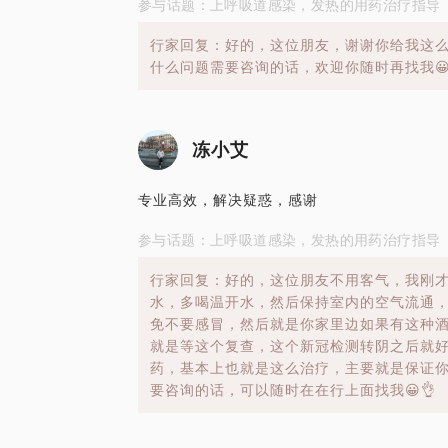
参与话题：上呼吸道感染，发热的用药治疗指导
行家回复：好的，这位朋友，谢谢你给我这
什么问题需要咨询的话，欢迎你随时再找我😀
冻小艾
专业高效，解决疑惑，感谢
参与话题：上呼吸道感染，发热的用药治疗指导
行家回复：好的，这位朋友不用客气，我刚
水，多喝温开水，然后保持室内的空气流通，
免不要感冒，然后就是你家里边如果有这种
就是等这个复查，这个新冠检测转阴之后就
药，基本上也就是这么治疗，主要就是保证
要咨询的话，可以随时在在行上面找我😀👌