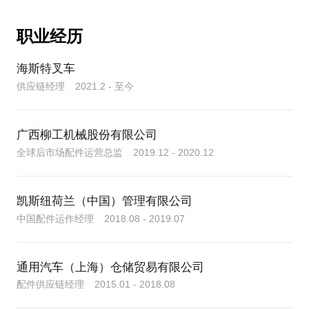
职业经历
海斯特叉车
供应链经理 2021.2 - 至今
广西柳工机械股份有限公司
全球后市场配件运营总监 2019.12 - 2020.12
凯斯纽荷兰（中国）管理有限公司
中国配件运作经理 2018.08 - 2019.07
通用汽车（上海）仓储贸易有限公司
配件供应链经理 2015.01 - 2018.08