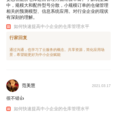
中，规模大和配件型号分散，小规模订单的仓储管理
相关的预测模型、信息系统应用。对行业企业的现状
有深刻的理解。
如何快速提高中小企业的仓库管理水平
行家回复
通过沟通，也学习了云服务的概念。共享资源，简化应用场
范美慧
2021.03.17
很不错👍
如何快速提高中小企业的仓库管理水平