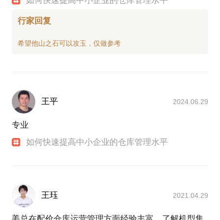
如何快速提高中小企业的仓库管理水平
行家回复
王平
2024.06.29
专业
如何快速提高中小企业的仓库管理水平
王珏
2021.04.29
姜总在配价仓库运营管理方面经验丰富。了解机型集