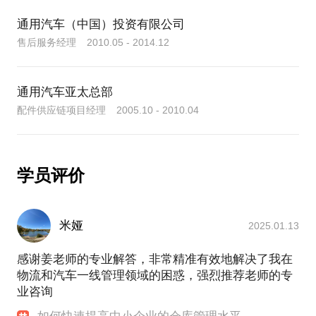
通用汽车（中国）投资有限公司
售后服务经理 2010.05 - 2014.12
通用汽车亚太总部
配件供应链项目经理 2005.10 - 2010.04
学员评价
米娅
2025.01.13
感谢姜老师的专业解答，非常精准有效地解决了我在
物流和汽车一线管理领域的困惑，强烈推荐老师的专
业咨询