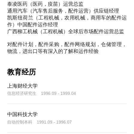
泰凌医药（医药，疫苗）运营总监
通用汽车（汽车售后服务，配件运营）供应链经理
凯斯纽荷兰（工程机械，农用机械，商用车的配件运
作）中国配件运作经理
广西柳工机械（工程机械）全球后市场配件运营总监
对配件计划，配件采购，配件网络规划，仓储管理，
教育经历
上海财经大学
信息经济研究生 1996.09 - 1999.04
中国科技大学
自动控制本科 1991.09 - 1996.07