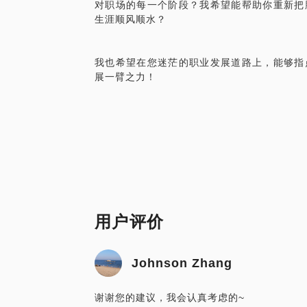
对职场的每一个阶段？我希望能帮助你重新把
生涯顺风顺水？
我也希望在您迷茫的职业发展道路上，能够指
展一臂之力！
用户评价
Johnson Zhang
谢谢您的建议，我会认真考虑的~