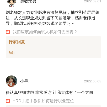
勇者无畏
2022.09.01
刘老师对人力专业版块有深刻见解，抽丝剥茧层层递
进，从长远职业规划到当下问题澄清，感谢老师指
导，期望以后有机会继续跟老师学习～
我们应该如何面试人和如何去应聘？
行家回复
小早.
2022.08.05
很认真很细致啦 非常感谢 让我大体有了一个方向
HRD手把手教你如何进行职业定位