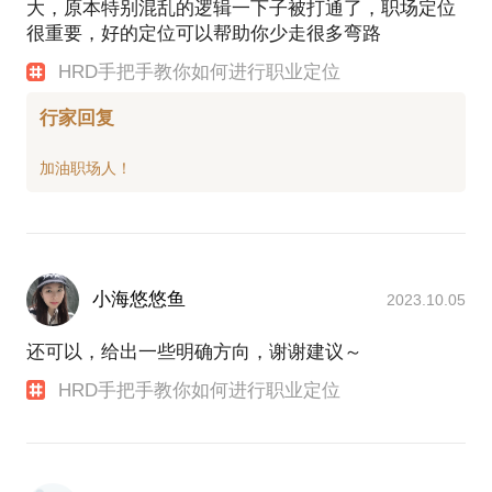
大，原本特别混乱的逻辑一下子被打通了，职场定位
很重要，好的定位可以帮助你少走很多弯路
HRD手把手教你如何进行职业定位
行家回复
小海悠悠鱼
2023.10.05
还可以，给出一些明确方向，谢谢建议～
HRD手把手教你如何进行职业定位