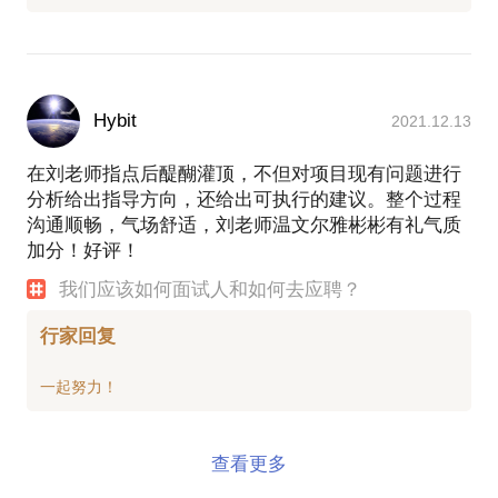
Hybit
2021.12.13
在刘老师指点后醍醐灌顶，不但对项目现有问题进行
分析给出指导方向，还给出可执行的建议。整个过程
沟通顺畅，气场舒适，刘老师温文尔雅彬彬有礼气质
加分！好评！
我们应该如何面试人和如何去应聘？
行家回复
查看更多