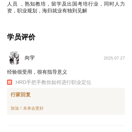
人员 ，熟知教培，留学及出国考培行业，同时人力
资，职业规划，海归就业有独到见解
学员评价
向宇
2025.07.27
经验很受用，很有指导意义
HRD手把手教你如何进行职业定位
行家回复