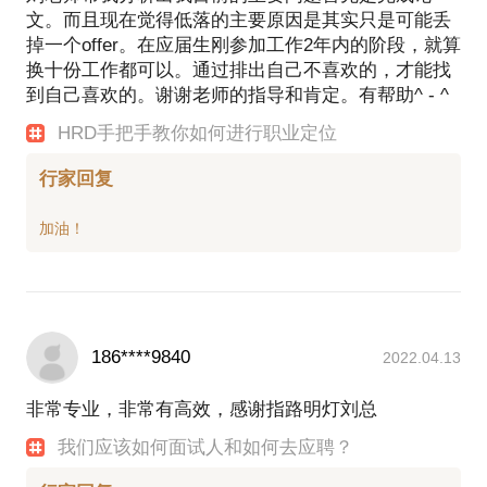
文。而且现在觉得低落的主要原因是其实只是可能丢
掉一个offer。在应届生刚参加工作2年内的阶段，就算
换十份工作都可以。通过排出自己不喜欢的，才能找
到自己喜欢的。谢谢老师的指导和肯定。有帮助^ - ^
HRD手把手教你如何进行职业定位
行家回复
186****9840
2022.04.13
非常专业，非常有高效，感谢指路明灯刘总
我们应该如何面试人和如何去应聘？