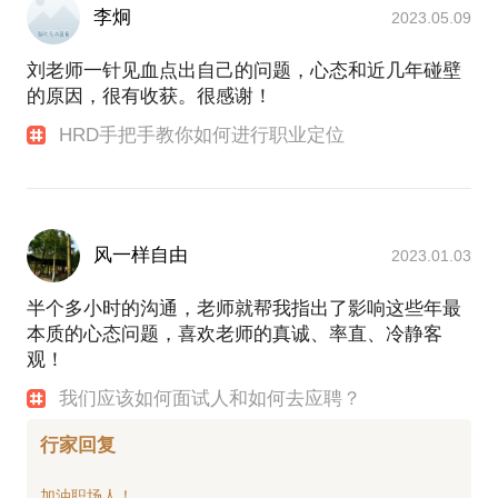
李炯
2023.05.09
刘老师一针见血点出自己的问题，心态和近几年碰壁
的原因，很有收获。很感谢！
HRD手把手教你如何进行职业定位
风一样自由
2023.01.03
半个多小时的沟通，老师就帮我指出了影响这些年最
本质的心态问题，喜欢老师的真诚、率直、冷静客
观！
我们应该如何面试人和如何去应聘？
行家回复