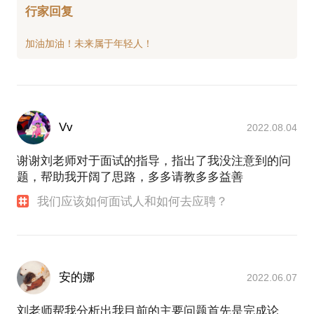
行家回复
Vv
2022.08.04
谢谢刘老师对于面试的指导，指出了我没注意到的问
题，帮助我开阔了思路，多多请教多多益善
我们应该如何面试人和如何去应聘？
安的娜
2022.06.07
刘老师帮我分析出我目前的主要问题首先是完成论