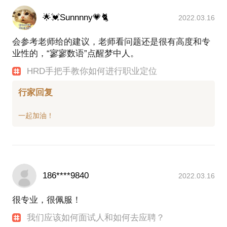
🌟💓Sunnnny💗🐈
2022.03.16
会参考老师给的建议，老师看问题还是很有高度和专
业性的，“寥寥数语”点醒梦中人。
HRD手把手教你如何进行职业定位
行家回复
186****9840
2022.03.16
很专业，很佩服！
我们应该如何面试人和如何去应聘？