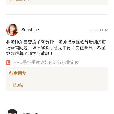
Sunshine
2022.09.02
和老师亲自交流了30分钟，老师把家庭教育培训的市
场营销问题，详细解答，意见中肯！受益匪浅，希望
继续跟着老师学习请教！
HRD手把手教你如何进行职业定位
行家回复