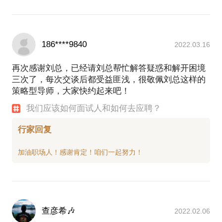
186****9840
2022.03.16
再次感谢刘总，已经请刘总帮忙解答疑惑和解开困境
三次了，每次交谈后都受益匪浅，很敬佩刘总这样的
策略型导师，大家快约起来吧！
我们应该如何面试人和如何去应聘？
行家回复
查彦希🎶
2022.02.06