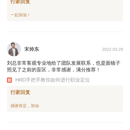
行家回复
宋帅东
2022.03.29
刘总非常客观专业地给了团队发展联系，也是面镜子
照见了之前的盲区，非常感谢，满分推荐！
HRD手把手教你如何进行职业定位
行家回复