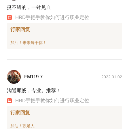
挺不错的，一针见血
HRD手把手教你如何进行职业定位
行家回复
FM119.7
2022.01.02
沟通顺畅，专业。推荐！
HRD手把手教你如何进行职业定位
行家回复