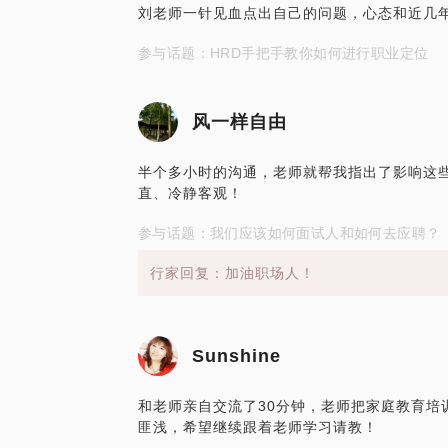
刘老师一针见血点出自己的问题，心态和近几
参与话题：HRD手把手教你如何进行职业定位
风一样自由
半个多小时的沟通，老师就帮我指出了影响这
直、冷静客观！
参与话题：我们应该如何面试人和如何去应聘？
行家回复：加油职场人！
Sunshine
和老师亲自交流了30分钟，老师把家庭教育培
匪浅，希望继续跟着老师学习请教！