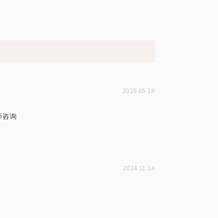
2025.05.18
师咨询
2024.11.14