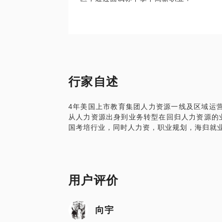
行家自述
4年美国上市教育集团人力资源一线及区域运
从人力资源出身到业务转型在回归人力资源的
用户评价
向宇