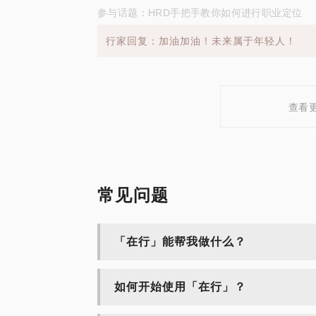
参与话题：HRD手把手教你如何进行职业定位
行家回复：加油加油！未来属于年轻人！
查看
常见问题
「在行」能帮我做什么？
如何开始使用「在行」？