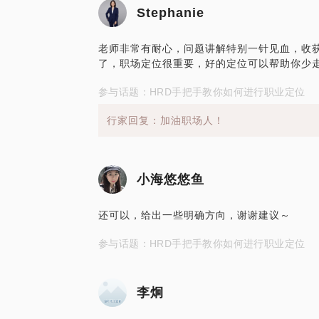
Stephanie
老师非常有耐心，问题讲解特别一针见血，收
了，职场定位很重要，好的定位可以帮助你少
参与话题：HRD手把手教你如何进行职业定位
行家回复：加油职场人！
小海悠悠鱼
还可以，给出一些明确方向，谢谢建议～
参与话题：HRD手把手教你如何进行职业定位
李炯