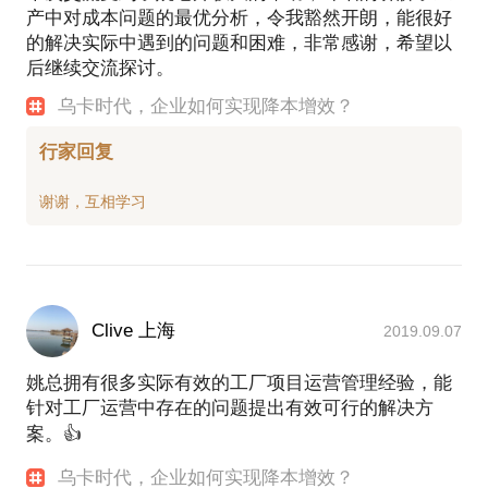
产中对成本问题的最优分析，令我豁然开朗，能很好
的解决实际中遇到的问题和困难，非常感谢，希望以
后继续交流探讨。
乌卡时代，企业如何实现降本增效？
行家回复
Clive 上海
2019.09.07
姚总拥有很多实际有效的工厂项目运营管理经验，能
针对工厂运营中存在的问题提出有效可行的解决方
案。👍
乌卡时代，企业如何实现降本增效？