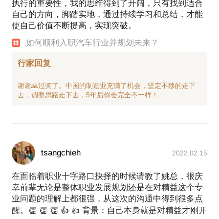
执行的重要性，我的思维得到了开阔，只有找到适合
自己的方向，脚踏实地，通过持续学习和总结，才能
使自己价值不断提高，实现突破。
如何顺利入职汽车行业并规划未来？
行家回复
谢谢🙏过奖了。中国的制造业充满了机会，坚定不移的走下
tsangchieh
2022.02.15
在面临着职业十字路口抉择的时候请教了姚总，很庆
幸前辈无论是整体职业发展规划还是在对精益这个专
业问题的理解上都很强，从这次的沟通中得到很多点
醒。👏 👏 👏 👍 👍 背景：自己本身就是对精益才刚开