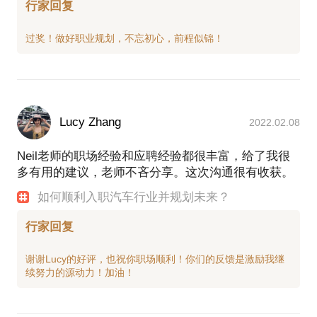
行家回复
Lucy Zhang
2022.02.08
Neil老师的职场经验和应聘经验都很丰富，给了我很
多有用的建议，老师不吝分享。这次沟通很有收获。
如何顺利入职汽车行业并规划未来？
行家回复
谢谢Lucy的好评，也祝你职场顺利！你们的反馈是激励我继