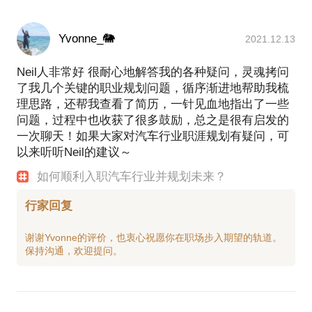
Yvonne_🐘
2021.12.13
Neil人非常好 很耐心地解答我的各种疑问，灵魂拷问
了我几个关键的职业规划问题，循序渐进地帮助我梳
理思路，还帮我查看了简历，一针见血地指出了一些
问题，过程中也收获了很多鼓励，总之是很有启发的
一次聊天！如果大家对汽车行业职涯规划有疑问，可
以来听听Neil的建议～
如何顺利入职汽车行业并规划未来？
行家回复
谢谢Yvonne的评价，也衷心祝愿你在职场步入期望的轨道。