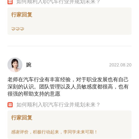
如何顺利入职汽车行业并规划未来？
行家回复
婉
2022.08.20
老师在汽车行业有丰富经验，对于职业发展也有自己
深刻的认识。团队管理以及人员敏感度都很高，也有
很强的帮助支持的意愿
如何顺利入职汽车行业并规划未来？
行家回复