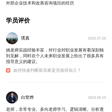
学员评价
璞真
2025.07.26
姚老师实战经验丰富，对行业对职业发展有着深刻独
到见解，同时在个人未来职业发展上给出了很多具有
指导意义的建议。
如何快速判断新东家是否值得加入？
白世烨
2024.06.23
老师，非常专业。多向老师学习。逻辑清晰。分析透