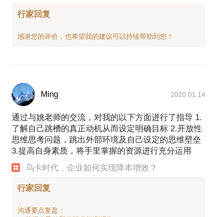
行家回复
Ming
2020.01.14
通过与姚老师的交流，对我的以下方面进行了指导 1.
了解自己跳槽的真正动机从而设定明确目标 2.开放性
思维思考问题，跳出外部环境及自己设定的思维壁垒
3.提高自身素质，将手里掌握的资源进行充分运用
乌卡时代，企业如何实现降本增效？
行家回复
沟通要点复盘：