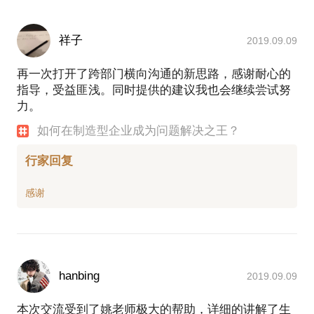
祥子
2019.09.09
再一次打开了跨部门横向沟通的新思路，感谢耐心的
指导，受益匪浅。同时提供的建议我也会继续尝试努
力。
如何在制造型企业成为问题解决之王？
行家回复
hanbing
2019.09.09
本次交流受到了姚老师极大的帮助，详细的讲解了生