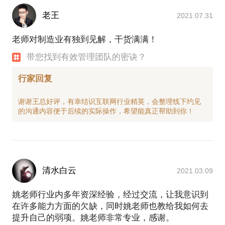
老王
2021.07.31
老师对制造业有独到见解，干货满满！
带您找到有效管理团队的密诀？
行家回复
谢谢王总好评，有幸结识互联网行业精英，会整理线下约见
清水白云
2021.03.09
姚老师行业内多年资深经验，经过交流，让我意识到
在许多能力方面的欠缺，同时姚老师也教给我如何去
提升自己的弱项。姚老师非常专业，感谢。