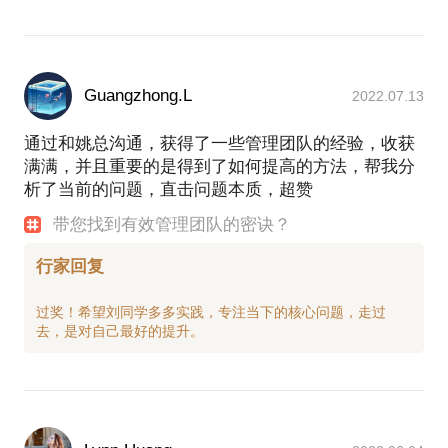
Guangzhong.L
2022.07.13
通过和姚总沟通，获得了一些管理团队的经验，收获
满满，并且重要的是得到了如何提高的方法，帮我分
析了当前的问题，直击问题本质，超赞
带您找到有效管理团队的密诀？
行家回复
过奖！希望刘同学多多实践，专注当下的核心问题，走过