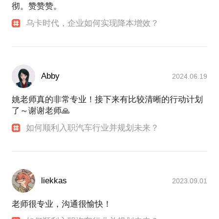
彻。赞赞赞。
乌卡时代，企业如何实现降本增效？
Abby
2024.06.19
姚老师真的非常专业！接下来有比较清晰的行动计划
了～谢谢老师🙏
如何顺利入职汽车行业并规划未来？
liekkas
2023.09.01
老师很专业，沟通很愉快！