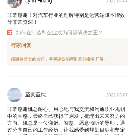
Lynn Huang
2022.06.04
非常感谢！对汽车行业的理解特别是运营端降本增效
等非常资深！
如何在制造型企业成为问题解决之王？
行家回复
至真至纯
2022.03.07
非常感谢姚总耐心、用心地与我交流和沟通职业规划
中的困惑，最终自己获得了启发，梳理出未来努力的
方向。姚总是一位谦逊、智慧、愿意倾听的导师，通
过分享自己的工作经历，让我感受到规划目标和坚定