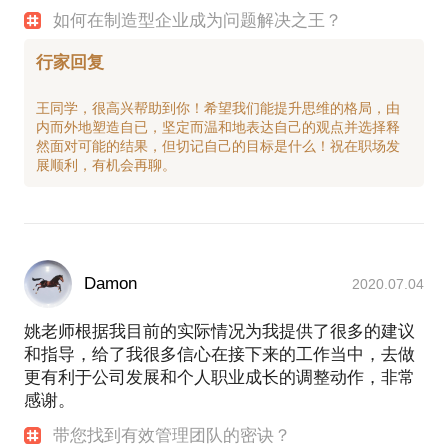
如何在制造型企业成为问题解决之王？
行家回复
王同学，很高兴帮助到你！希望我们能提升思维的格局，由
内而外地塑造自已，坚定而温和地表达自己的观点并选择释
然面对可能的结果，但切记自己的目标是什么！祝在职场发
Damon
2020.07.04
姚老师根据我目前的实际情况为我提供了很多的建议
和指导，给了我很多信心在接下来的工作当中，去做
更有利于公司发展和个人职业成长的调整动作，非常
感谢。
带您找到有效管理团队的密诀？