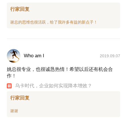
行家回复
Who am I
2019.09.07
姚总很专业，也很诚恳热情！希望以后还有机会合
作！
乌卡时代，企业如何实现降本增效？
行家回复