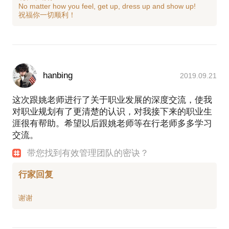
No matter how you feel, get up, dress up and show up!
hanbing
2019.09.21
这次跟姚老师进行了关于职业发展的深度交流，使我
对职业规划有了更清楚的认识，对我接下来的职业生
涯很有帮助。希望以后跟姚老师等在行老师多多学习
交流。
带您找到有效管理团队的密诀？
行家回复