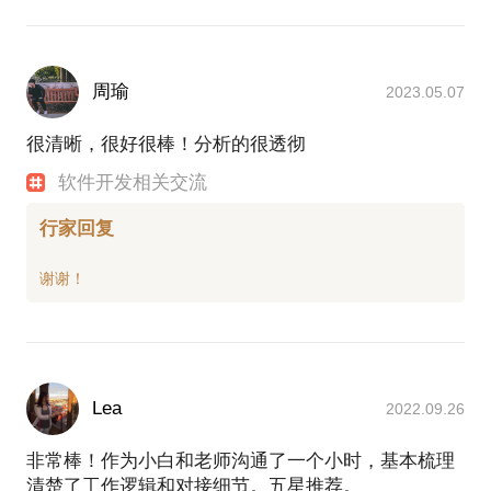
周瑜
2023.05.07
很清晰，很好很棒！分析的很透彻
软件开发相关交流
行家回复
Lea
2022.09.26
非常棒！作为小白和老师沟通了一个小时，基本梳理
清楚了工作逻辑和对接细节。五星推荐。