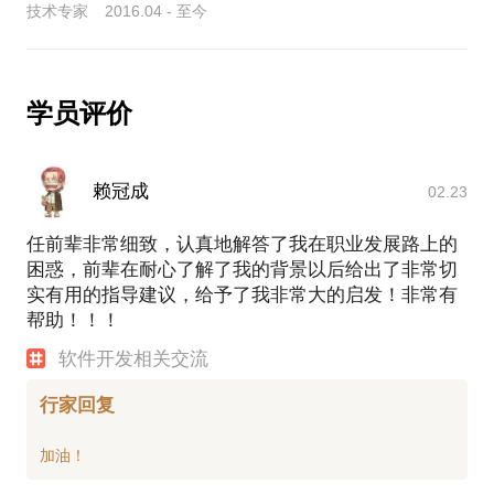
技术专家 2016.04 - 至今
学员评价
赖冠成
02.23
任前辈非常细致，认真地解答了我在职业发展路上的
困惑，前辈在耐心了解了我的背景以后给出了非常切
实有用的指导建议，给予了我非常大的启发！非常有
帮助！！！
软件开发相关交流
行家回复