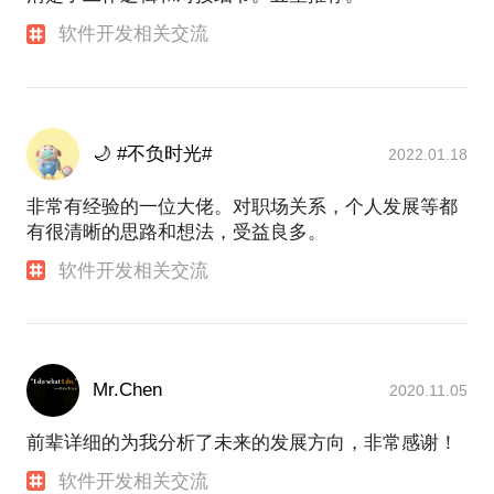
软件开发相关交流
🌙 #不负时光#
2022.01.18
非常有经验的一位大佬。对职场关系，个人发展等都
有很清晰的思路和想法，受益良多。
软件开发相关交流
Mr.Chen
2020.11.05
前辈详细的为我分析了未来的发展方向，非常感谢！
软件开发相关交流