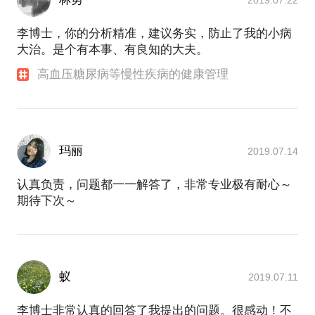
2019.07.22
李博士，你的分析精准，建议务实，防止了我的小病
大治。是个有本事、有良知的大夫。
高血压糖尿病等慢性疾病的健康管理
玛丽
2019.07.14
认真负责，问题都一一解答了，非常专业极有耐心～
期待下次～
蚁
2019.07.11
李博士非常认真的回答了我提出的问题。很感动！不