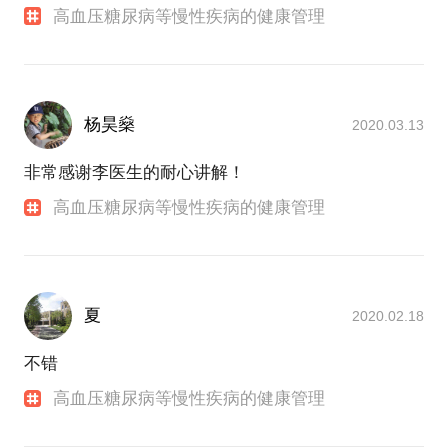
高血压糖尿病等慢性疾病的健康管理
杨昊燊
2020.03.13
非常感谢李医生的耐心讲解！
高血压糖尿病等慢性疾病的健康管理
夏
2020.02.18
不错
高血压糖尿病等慢性疾病的健康管理