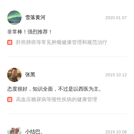
雪落黄河
2020.01.07
非常棒！强烈推荐！
肝癌肺癌等常见肿瘤健康管理和规范治疗
张黑
2019.10.12
态度很好，知识全面，不过是以西医为主。
高血压糖尿病等慢性疾病的健康管理
小结巴、
2019.10.08