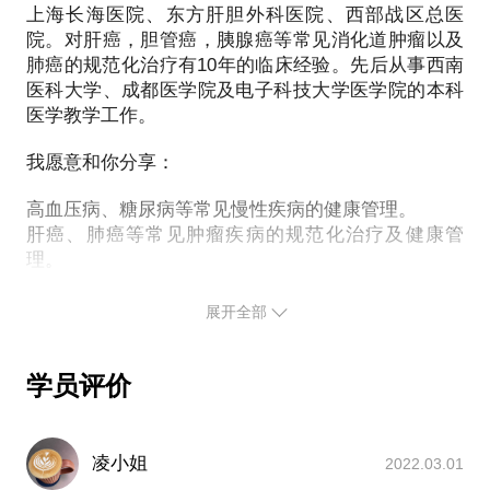
上海长海医院、东方肝胆外科医院、西部战区总医
院。对肝癌，胆管癌，胰腺癌等常见消化道肿瘤以及
肺癌的规范化治疗有10年的临床经验。先后从事西南
医科大学、成都医学院及电子科技大学医学院的本科
医学教学工作。
我愿意和你分享：
高血压病、糖尿病等常见慢性疾病的健康管理。
肝癌、肺癌等常见肿瘤疾病的规范化治疗及健康管
理。
科学减重及健身
医学生的职业规划与发展建议。
展开全部
学员评价
凌小姐
2022.03.01