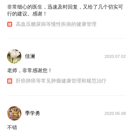
非常细心的医生，迅速及时回复，又给了几个切实可
行的建议。感谢！
高血压糖尿病等慢性疾病的健康管理
佳澜
2020.07.02
老师，非常感谢您！
肝癌肺癌等常见肿瘤健康管理和规范治疗
季学勇
2020.05.08
不错