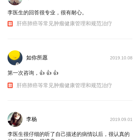
李医生的回答很专业，很有耐心。
肝癌肺癌等常见肿瘤健康管理和规范治疗
如你所愿
2019.10.08
第一次咨询，👍 👍 👍
肝癌肺癌等常见肿瘤健康管理和规范治疗
李杨
2019.09.01
李医生很仔细的听了自己描述的病情以后，很认真的