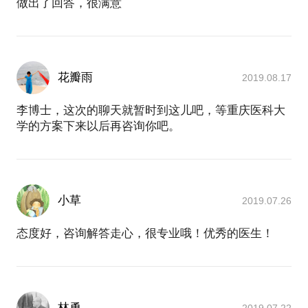
做出了回答，很满意
花瓣雨
2019.08.17
李博士，这次的聊天就暂时到这儿吧，等重庆医科大
学的方案下来以后再咨询你吧。
小草
2019.07.26
态度好，咨询解答走心，很专业哦！优秀的医生！
林勇