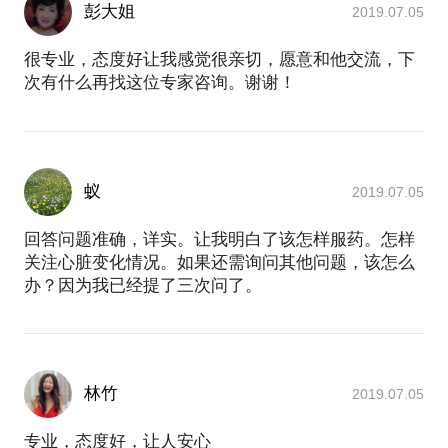
彭大姐
2019.07.05
很专业，态度好让我感觉很亲切，愿意和他交流，下
次有什么再找这位专家咨询。谢谢！
蚁
2019.07.05
回答问题准确，详实。让我明白了该怎样服药。怎样
关注心脏变化情况。如果还需询问其他问题，该怎么
办？因为我已经提了三次问了。
林竹
2019.07.05
专业，态度好，让人安心