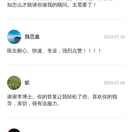
知怎么才能请你做我的顾问。太需要了！
魏思鑫
2019.07.10
医生耐心、快速、专业，强烈点赞！！！！
蚁
2019.07.06
谢谢李博士。你的答复让我轻松了些。喜欢你的指
导，亲切，很有说服力。