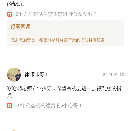
的帮助。
2个方法评估你该不该进行公益创业？
行家回复
律师帅哥
2024.01.16
谢谢胡老师专业指导，希望有机会进一步得到您的指
点
10年公益机构运营的3个心得！