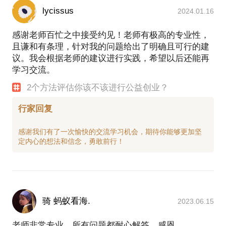
lycissus
2024.01.16
感谢老师百忙之中接受约见！老师有极高的专业性，
且谦和有条理，针对我的问题给出了明确且可行的建
议。我会根据老师的建议进行实践，希望以后还能再
学习交流。
2个方法评估你该不该进行公益创业？
行家回复
感谢我们有了一次愉快的交流学习机会，期待你能够更加坚
骑 蚂蚁看海.
2023.06.15
老师非常专业，所有问题都耐心解答，感恩