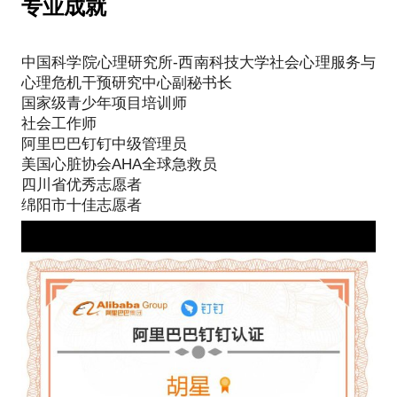
专业成就
中国科学院心理研究所-西南科技大学社会心理服务与
心理危机干预研究中心副秘书长
国家级青少年项目培训师
社会工作师
阿里巴巴钉钉中级管理员
美国心脏协会AHA全球急救员
四川省优秀志愿者