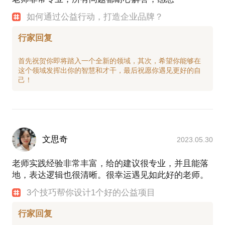
如何通过公益行动，打造企业品牌？
行家回复
首先祝贺你即将踏入一个全新的领域，其次，希望你能够在
这个领域发挥出你的智慧和才干，最后祝愿你遇见更好的自
文思奇
2023.05.30
老师实践经验非常丰富，给的建议很专业，并且能落
地，表达逻辑也很清晰。很幸运遇见如此好的老师。
3个技巧帮你设计1个好的公益项目
行家回复