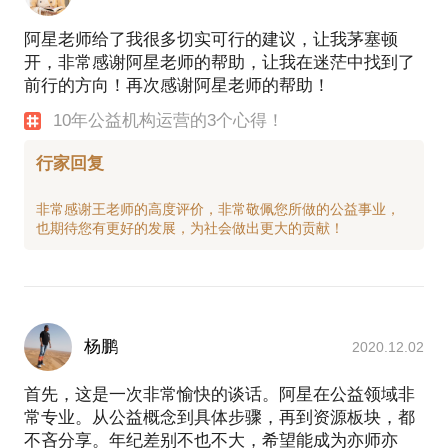
阿星老师给了我很多切实可行的建议，让我茅塞顿
开，非常感谢阿星老师的帮助，让我在迷茫中找到了
前行的方向！再次感谢阿星老师的帮助！
10年公益机构运营的3个心得！
行家回复
非常感谢王老师的高度评价，非常敬佩您所做的公益事业，
杨鹏
2020.12.02
首先，这是一次非常愉快的谈话。阿星在公益领域非
常专业。从公益概念到具体步骤，再到资源板块，都
不吝分享。年纪差别不也不大，希望能成为亦师亦