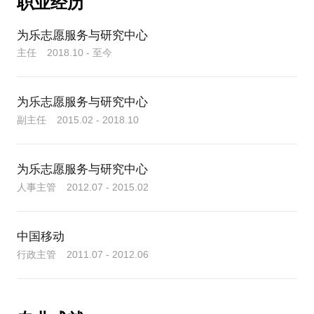
职业经历
为乐志愿服务与研究中心
主任 2018.10 - 至今
为乐志愿服务与研究中心
副主任 2015.02 - 2018.10
为乐志愿服务与研究中心
人事主管 2012.07 - 2015.02
中国移动
行政主管 2011.07 - 2012.06