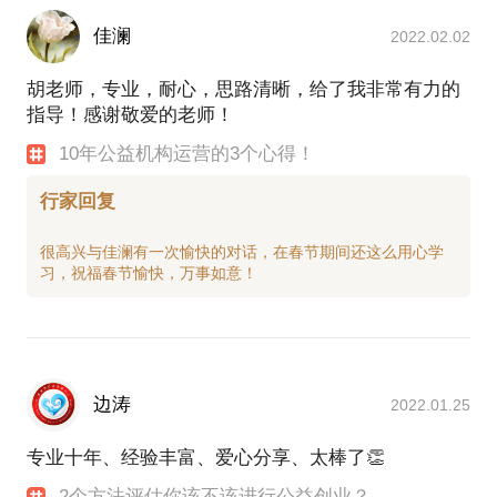
佳澜
2022.02.02
胡老师，专业，耐心，思路清晰，给了我非常有力的
指导！感谢敬爱的老师！
10年公益机构运营的3个心得！
行家回复
很高兴与佳澜有一次愉快的对话，在春节期间还这么用心学
边涛
2022.01.25
专业十年、经验丰富、爱心分享、太棒了👏
2个方法评估你该不该进行公益创业？