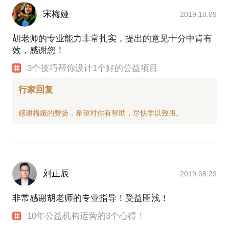
宋梅娅
2019.10.09
胡老师的专业能力非常扎实，提出的意见十分中肯有
效，感谢您！
3个技巧帮你设计1个好的公益项目
行家回复
刘正辰
2019.08.23
非常感谢胡老师的专业指导！受益匪浅！
10年公益机构运营的3个心得！