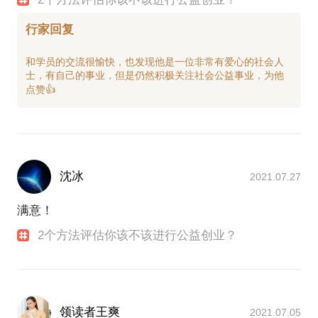
行家回复
和学员的交流很愉快，也发现他是一位非常有爱心的社会人
士，有自己的事业，但是仍然积极关注社会公益事业，为他
沈冰
2021.07.27
满意！
2个方法评估你该不该进行公益创业？
领读者王爽
2021.07.05