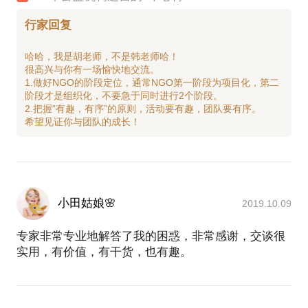
行家回复
哈哈，我是胡老师，不是韩老师哈！
很高兴与你有一场愉快地交流。
1.做好NGO的阶段定位，通常NGO第一阶段为项目化，第二
阶段才是组织化，不要急于同时进行2个阶段。
2.把握“有趣，有序”的原则，活动要有趣，团队要有序。
小田姑娘🌸
2019.10.09
专家非常专业地解答了我的困惑，非常感谢，交谈很
实用，有价值，有干货，也有趣。