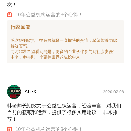
友！
10年公益机构运营的3个心得！
行家回复
感谢您的欣赏，很高兴就是一直愉快的交流，希望能够为你
解疑答惑。
同时非常希望看到的是，更多的企业伙伴参与到社会责任当
ALeX
2020.02.08
韩老师长期致力于公益组织运营，经验丰富，对我们
当前的瓶颈和运营，提供了很多实用建议！ 非常推
荐！
10年公益机构运营的3个心得！