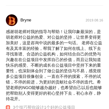
Bryne
2019.08.16
感谢胡老师对我的指导与帮助！让我印象最深的，是
胡老师对公益的热爱、对公益的坚持，让世界变得更
加美好，这是咨询中说的最多的一句话。 老师在公益
有及其丰富的经验，帮我了解了如何在线上、线下去
寻找靠谱、合适的公益机构，如何结合自己的优势与
兴趣在在公益项目中发挥自己的价值，而且让我知道
快乐的感受、不断的成长在公益项目中坚持下来的重
要性，也深刻体会到了做公益的坚信与不易，感觉很
多公益项目很像创业，一直在不停的摸索，不停的试
错，不停的前进，为更好的贡献社会不停的迭代。希
望老师的NGO能够越办越好，也希望自己以后也能够
把帮助别人变得更好的初心坚持下去，初心永存，静
待花开。
3个技巧帮你设计1个好的公益项目