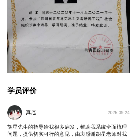
学员评价
真厄
2025.09.24
胡星先生的指导给我很多启发，帮助我系统全面梳理
问题，提供切实可行的意见，由衷感谢胡星老师对我