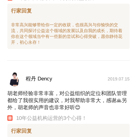
行家回复
非常高兴能够带给你一定的收获，也很高兴与你愉快的交
流，共同探讨公益这个领域的发展以及自我的成长，期待着
你在这个领域当中有一些新的尝试和心得突破，愿你静待花
程丹 Dency
2019.07.15
胡老师经验非常丰富，对公益组织的定位和团队管理
都给了我很实用的建议，对我帮助非常大，感谢🙏另
外，胡老师的声音也非常好听😊
10年公益机构运营的3个心得！
行家回复