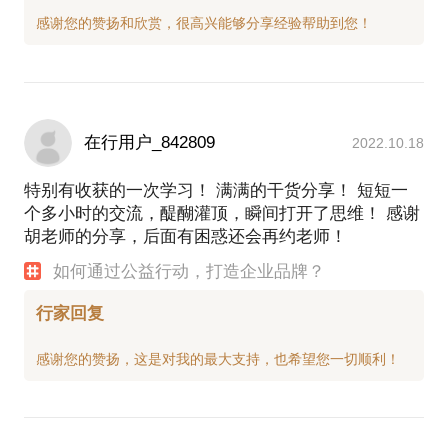
在行用户_842809
2022.10.18
特别有收获的一次学习！ 满满的干货分享！ 短短一
个多小时的交流，醍醐灌顶，瞬间打开了思维！ 感谢
胡老师的分享，后面有困惑还会再约老师！
如何通过公益行动，打造企业品牌？
行家回复