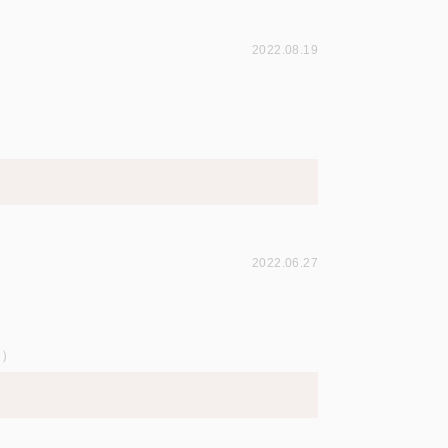
2022.08.19
）
2022.06.27
试）