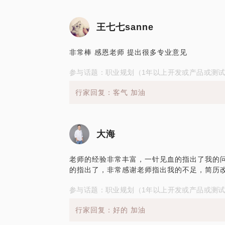
王七七sanne
非常棒 感恩老师 提出很多专业意见
参与话题：职业规划（1年以上开发或产品或测
行家回复：客气 加油
大海
老师的经验非常丰富，一针见血的指出了我的
的指出了，非常感谢老师指出我的不足，简历
参与话题：职业规划（1年以上开发或产品或测
行家回复：好的 加油