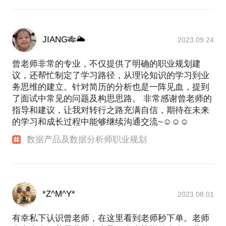
JIANG🎋🌥
2023.09.24
曾老师非常的专业，不仅提供了明确的职业规划建
议，还帮忙制定了学习路径，从理论知识的学习到业
务思维的建立。针对简历的分析也是一阵见血，提到
了面试中常见的问题及构思思路。 非常感谢曾老师的
指导和建议，让我对转行之路充满自信，期待在未来
的学习和成长过程中能够继续沟通交流~☺️☺️☺️
数据产品及数据分析师职业规划
*Z^M^Y*
2023.08.01
有幸私下认识曾老师，在这里看到老师秒下单。老师