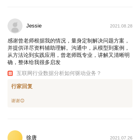
Jessie
2021.08.28
感谢曾老师根据我的情况，量身定制解决问题方案，
并提供详尽资料辅助理解。沟通中，从模型到案例，
从方法论到实践应用，曾老师既专业，讲解又清晰明
确，整体给我很多启发
互联网行业数据分析如何驱动业务？
行家回复
徐唐
2021.07.26