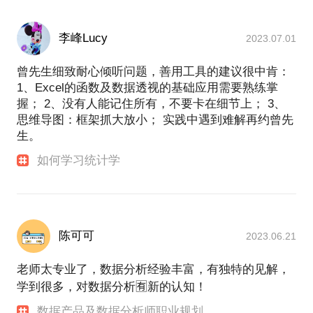
李峰Lucy
2023.07.01
曾先生细致耐心倾听问题，善用工具的建议很中肯：
1、Excel的函数及数据透视的基础应用需要熟练掌
握； 2、没有人能记住所有，不要卡在细节上； 3、
思维导图：框架抓大放小； 实践中遇到难解再约曾先
生。
如何学习统计学
陈可可
2023.06.21
老师太专业了，数据分析经验丰富，有独特的见解，
学到很多，对数据分析🈶️新的认知！
数据产品及数据分析师职业规划