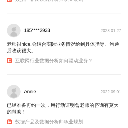
185****2933
2023.01.27
老师很nice,会结合实际业务情况给到具体指导。沟通
后收获很大。
互联网行业数据分析如何驱动业务？
Annie
2022.09.01
已经准备再约一次，用行动证明曾老师的咨询有莫大
的帮助！
数据产品及数据分析师职业规划