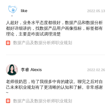
like
2022.05.13
人超好，业务水平态度都很好，数据产品和数据分析
都好详细讲的，找数据产品用户画像指标，标签都有
理论，主要是咋面试调理清楚
数据产品及数据分析师职业规划
李睿 Alexis
2022.02.26
老师很奶思，给了我很多中肯的建议。聊完之后对自
己未来职业规划有了更清晰的认知和了解。非常感谢
~
数据产品及数据分析师职业规划