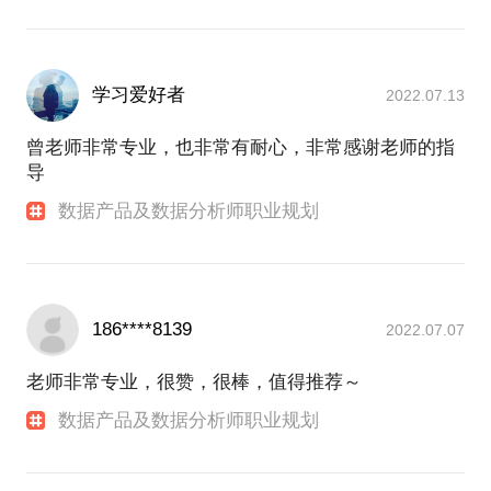
学习爱好者
2022.07.13
曾老师非常专业，也非常有耐心，非常感谢老师的指
导
数据产品及数据分析师职业规划
186****8139
2022.07.07
老师非常专业，很赞，很棒，值得推荐～
数据产品及数据分析师职业规划