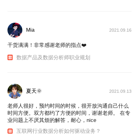
Mia
2021.09.16
干货满满！非常感谢老师的指点❤️
数据产品及数据分析师职业规划
夏天🌞
2021.09.13
老师人很好，预约时间的时候，很开放沟通自己什么
时间方便。双方都约了方便的时间，谢谢老师。 在专
业问题上不厌其烦的解答，耐心，nice
互联网行业数据分析如何驱动业务？