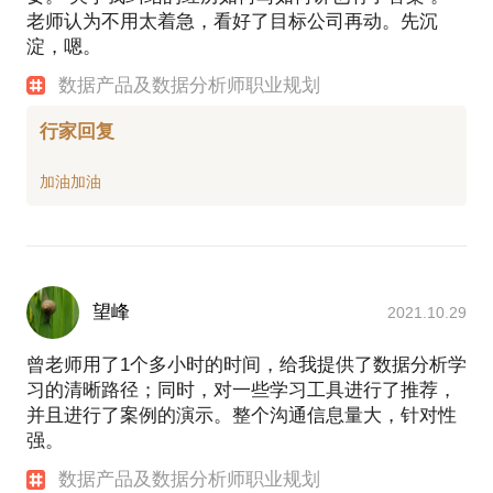
老师认为不用太着急，看好了目标公司再动。先沉
淀，嗯。
数据产品及数据分析师职业规划
行家回复
望峰
2021.10.29
曾老师用了1个多小时的时间，给我提供了数据分析学
习的清晰路径；同时，对一些学习工具进行了推荐，
并且进行了案例的演示。整个沟通信息量大，针对性
强。
数据产品及数据分析师职业规划