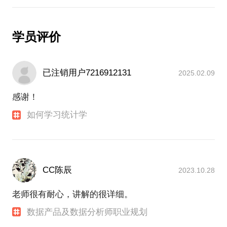
学员评价
已注销用户7216912131
2025.02.09
感谢！
如何学习统计学
CC陈辰
2023.10.28
老师很有耐心，讲解的很详细。
数据产品及数据分析师职业规划