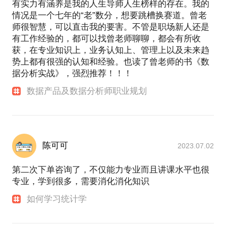
有实力有涵养是我的人生导师人生榜样的存在。我的
情况是一个七年的“老”数分，想要跳槽换赛道。曾老
师很智慧，可以直击我的要害。不管是职场新人还是
有工作经验的，都可以找曾老师聊聊，都会有所收
获，在专业知识上，业务认知上、管理上以及未来趋
势上都有很强的认知和经验。也读了曾老师的书《数
据分析实战》，强烈推荐！！！
数据产品及数据分析师职业规划
陈可可
2023.07.02
第二次下单咨询了，不仅能力专业而且讲课水平也很
专业，学到很多，需要消化消化知识
如何学习统计学