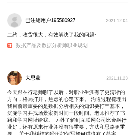
已注销用户195580927
2021.12.04
二约，收货很大，有效解决了我的问题~
数据产品及数据分析师职业规划
大思蒙
2021.11.23
今天跟在行老师聊了以后，对职业生涯有了更清晰的
方向，格局打开，焦虑的心定下来。 沟通过程梳理出
我目前最重要的是数据分析相关的知识要打牢基本，
沉淀学习并找场景案例时间一段时间。老师推荐了书
籍和学习网址给我。 另外了解到互联网公司比金融行
业好，还有原来行业并没有很重要，方法和思路更重
要。 关于我纠结的经历如何写如何讲也有了答案 。