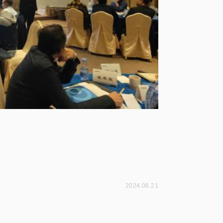
2024.06.21