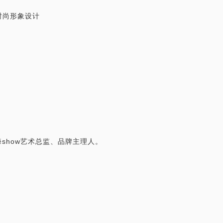
时尚形象设计
show艺术总监、品牌主理人。