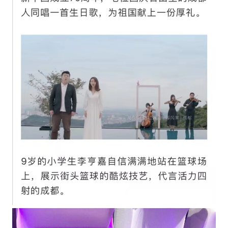
4.低成本营销的秘密；