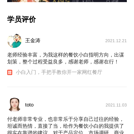
学员评价
王金涛
2021.12.21
老师经验丰富，为我这样的餐饮小白指明方向，出谋
划策，整个过程受益良多，感谢老师，感谢在行！
小白入门，手把手教你开一家网红餐厅
toto
2021.11.03
付老师非常专业，也非常乐于分享自己过往的经验，
坦诚而热情，直接了当，给作为餐饮小白的我提供了
很实在靠谱的建议，对于产品定位、市场调研、商业