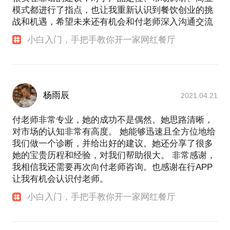
模式都进行了指点，也让我重新认识到餐饮创业的挑
战和机遇，希望未来还有机会和付老师深入沟通交流
小白入门，手把手教你开一家网红餐厅
杨雨辰
2021.04.21
付老师非常专业，她的成功不是偶然。她思路清晰，
对市场的认知非常有高度。 她能够迅速且全方位地给
我们做一个诊断，并给出好的建议。她还分享了很多
她的宝贵历程和经验，对我们帮助很大。 非常感谢，
我相信我还需要再次向付老师咨询。也感谢在行APP
让我有机会认识付老师。
小白入门，手把手教你开一家网红餐厅