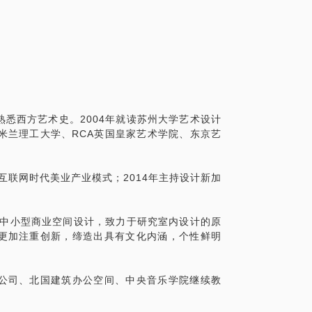
的见面。
悉西方艺术史。2004年就读苏州大学艺术设计
曾在米兰理工大学、RCA英国皇家艺术学院、东京艺
互联网时代美业产业模式；2014年主持设计新加
和中小型商业空间设计，致力于研究室内设计的原
更加注重创新，缔造出具有文化内涵，个性鲜明
公司、北国建筑办公空间、中央音乐学院继续教