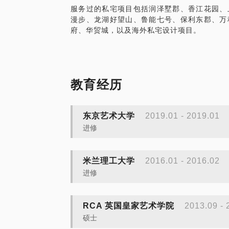
服务过的私宅项目包括润泽墅郡、香江花园、
漫步、龙湖好望山、鲁能七号、保利东郡、万
府、华贸城，以及海外私宅设计项目。
教育经历
东京艺术大学
2019.01 - 2019.01
进修
米兰理工大学
2016.01 - 2016.02
进修
RCA 英国皇家艺术学院
2013.09 - 
硕士