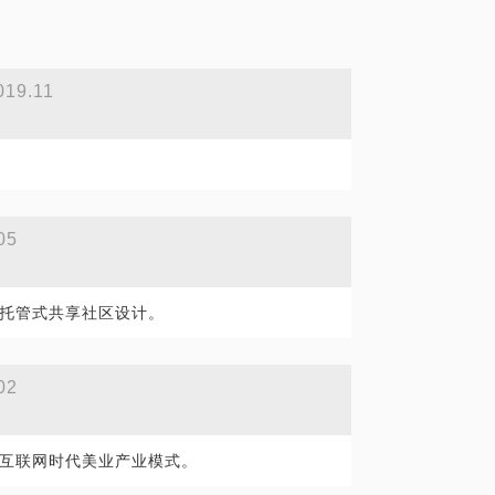
019.11
05
托管式共享社区设计。
02
互联网时代美业产业模式。