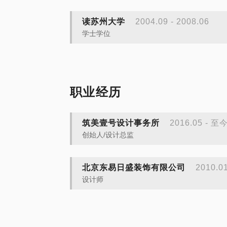
读苏州大学
2004.09 - 2008.06
学士学位
职业经历
筑美壹号设计事务所
2016.05 - 至
创始人/设计总监
北京东易日盛装饰有限公司
2010.01
设计师