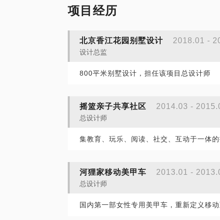
项目经历
北京香江花园别墅设计
2018.01 - 2
设计总监
800平米别墅设计，担任该项目总设计师
摇篮亲子共享社区
2014.03 - 2015.
总设计师
集教育、玩乐、阅读、社交、互动于一体的
河狸家移动美甲车
2013.01 - 2013.
总设计师
国内第一部女性专用美甲车，重新定义移动