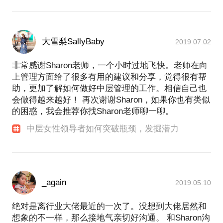
大雪梨SallyBaby
2019.07.02
非常感谢Sharon老师，一个小时过地飞快。老师在向
上管理方面给了很多有用的建议和分享，觉得很有帮
助，更加了解如何做好中层管理的工作。相信自己也
会做得越来越好！ 再次谢谢Sharon，如果你也有类似
的困惑，我会推荐你找Sharon老师聊一聊。
中层女性领导者如何突破瓶颈，发掘潜力
_again
2019.05.10
绝对是离行业大佬最近的一次了。没想到大佬居然和
想象的不一样，那么接地气亲切好沟通。 和Sharon沟