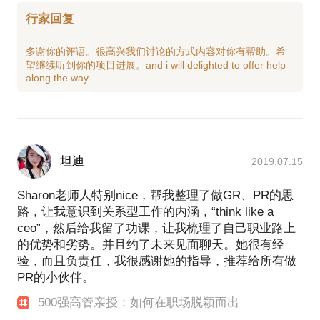
行家回复
多谢你的评语。很高兴我们讨论的方式内容对你有帮助。希
望继续听到你的项目进展。and i will delighted to offer help
坦迪
2019.07.15
Sharon老师人特别nice，帮我整理了做GR、PR的思
路，让我意识到关系型工作的内涵，“think like a
ceo”，然后给我留了功课，让我梳理了自己职业路上
的优势和劣势。并且约了未来见面聊天。她很有经
验，而且负责任，我很感谢她的指导，推荐给所有做
PR的小伙伴。
500强高管亲授：如何在职场脱颖而出